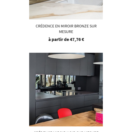
CRÉDENCE EN MIROIR BRONZE SUR
MESURE
à partir de
47,76 €