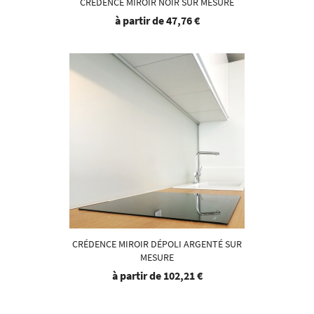
CRÉDENCE MIROIR NOIR SUR MESURE
à partir de
47,76 €
CRÉDENCE MIROIR DÉPOLI ARGENTÉ SUR
MESURE
à partir de
102,21 €