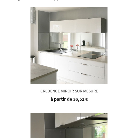
CRÉDENCE MIROIR SUR MESURE
à partir de
36,51 €