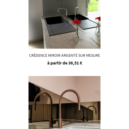
CRÉDENCE MIROIR ARGENTÉ SUR MESURE
à partir de
36,51 €