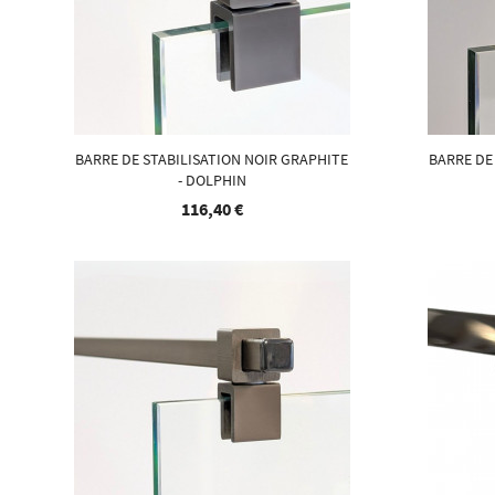
BARRE DE STABILISATION NOIR GRAPHITE
BARRE DE
- DOLPHIN
116,40 €