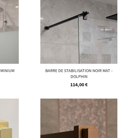
UMINIUM
BARRE DE STABILISATION NOIR MAT -
DOLPHIN
114,00 €