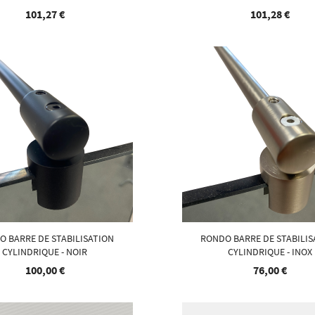
101,27 €
101,28 €
O BARRE DE STABILISATION
RONDO BARRE DE STABILIS
CYLINDRIQUE - NOIR
CYLINDRIQUE - INOX
100,00 €
76,00 €