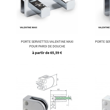
PORTE SERVIETTES VALENTINE MAXI
PORTE SE
POUR PAROI DE DOUCHE
à partir de
65,59 €