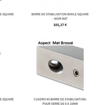
LE SQUARE
BARRE DE STABILISATION BOHLE SQUARE
- NOIR MAT
101,27 €
LE SQUARE
CUADRO 45 BARRE DE STABILISATION-
POUR VERRE DE 6 À 10MM