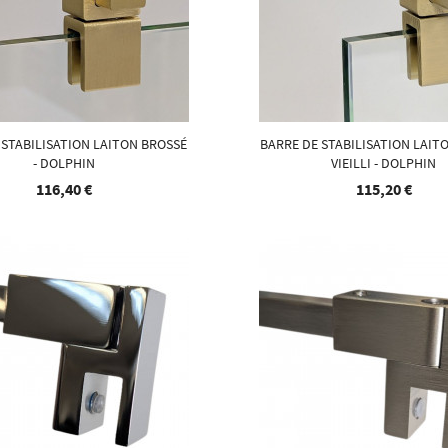
 STABILISATION LAITON BROSSÉ
BARRE DE STABILISATION LAIT
- DOLPHIN
VIEILLI - DOLPHIN
116,40 €
115,20 €