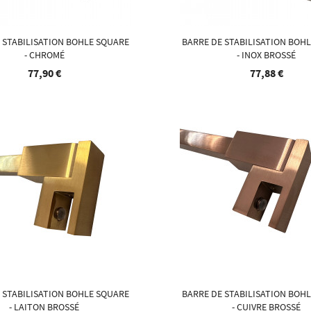
 STABILISATION BOHLE SQUARE
BARRE DE STABILISATION BOH
- CHROMÉ
- INOX BROSSÉ
77,90 €
77,88 €
 STABILISATION BOHLE SQUARE
BARRE DE STABILISATION BOH
- LAITON BROSSÉ
- CUIVRE BROSSÉ