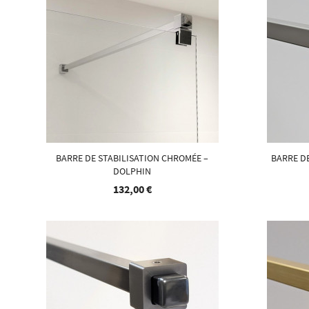
BARRE DE STABILISATION CHROMÉE –
BARRE DE
DOLPHIN
132,00 €