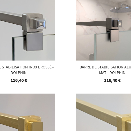
 STABILISATION INOX BROSSÉ -
BARRE DE STABILISATION AL
DOLPHIN
MAT - DOLPHIN
116,40 €
116,40 €