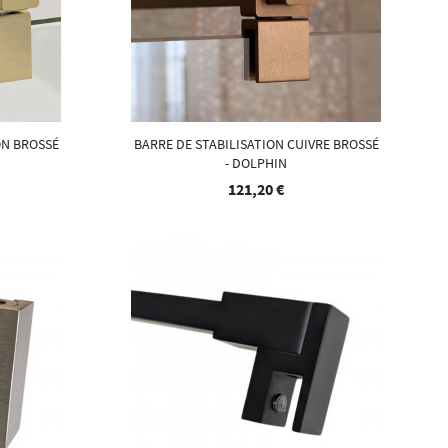
ON BROSSÉ
BARRE DE STABILISATION CUIVRE BROSSÉ
- DOLPHIN
121,20 €