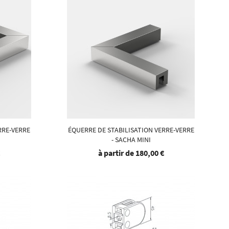
RRE-VERRE
ÉQUERRE DE STABILISATION VERRE-VERRE
- SACHA MINI
€
à partir de
180,00 €