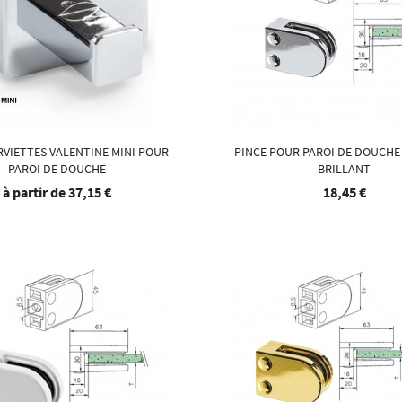
RVIETTES VALENTINE MINI POUR
PINCE POUR PAROI DE DOUCHE
PAROI DE DOUCHE
BRILLANT
à partir de
37,15 €
18,45 €