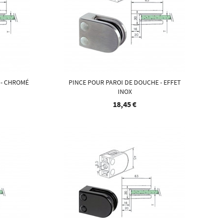
 - CHROMÉ
PINCE POUR PAROI DE DOUCHE - EFFET
INOX
18,45 €