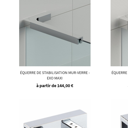
ÉQUERRE DE STABILISATION MUR-VERRE -
ÉQUERRE 
EXO MAXI
à partir de
144,00 €