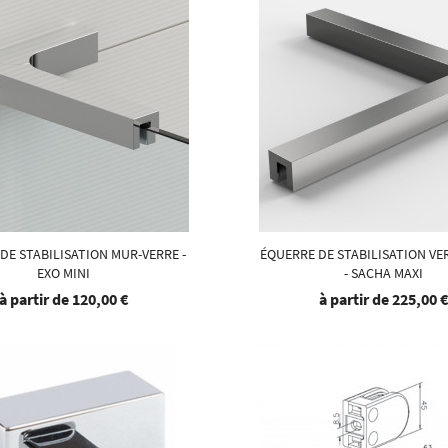
DE STABILISATION MUR-VERRE -
ÉQUERRE DE STABILISATION VE
EXO MINI
- SACHA MAXI
à partir de
120,00 €
à partir de
225,00 