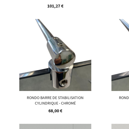
101,27 €
RONDO BARRE DE STABILISATION
ROND
CYLINDRIQUE - CHROMÉ
68,00 €