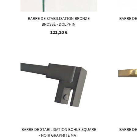
BARRE DE STABILISATION BRONZE
BARRE DE
BROSSÉ - DOLPHIN
121,20 €
BARRE DE STABILISATION BOHLE SQUARE
BARRE DE
- NOIR GRAPHITE MAT