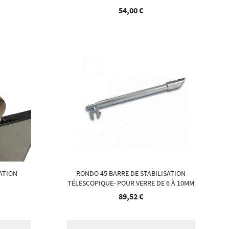
54,00 €
ATION
RONDO 45 BARRE DE STABILISATION
TÉLESCOPIQUE- POUR VERRE DE 6 À 10MM
89,52 €