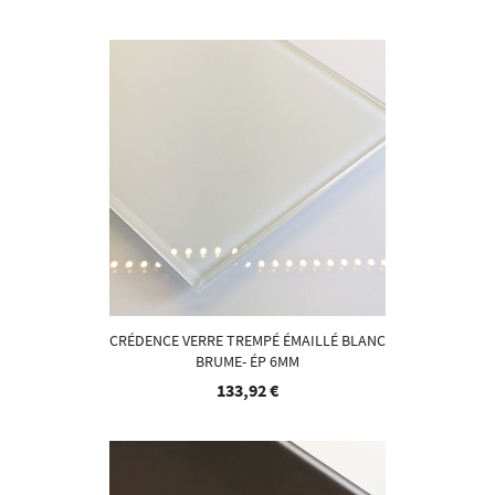
CRÉDENCE VERRE TREMPÉ ÉMAILLÉ BLANC
BRUME- ÉP 6MM
133,92 €