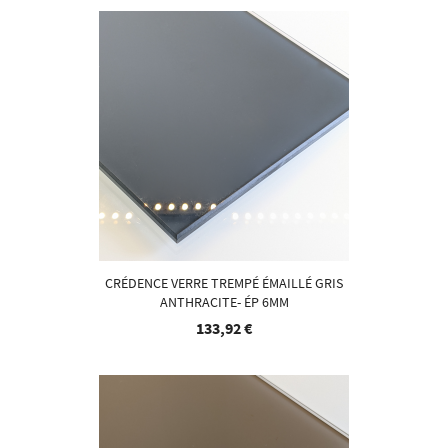
CRÉDENCE VERRE TREMPÉ ÉMAILLÉ GRIS
ANTHRACITE- ÉP 6MM
133,92 €