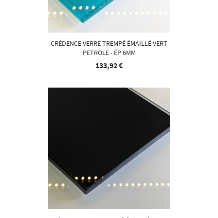
CRÉDENCE VERRE TREMPÉ ÉMAILLÉ VERT
PETROLE - ÉP 6MM
133,92 €