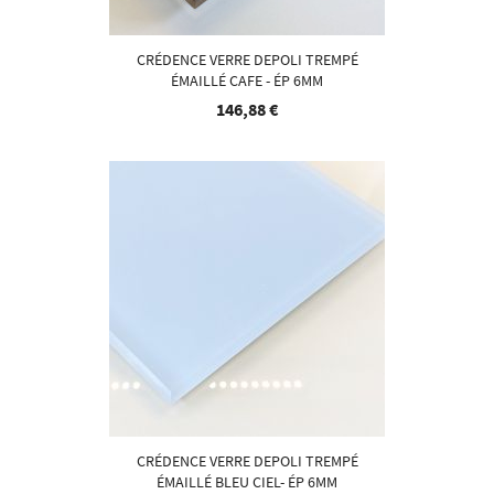
CRÉDENCE VERRE DEPOLI TREMPÉ
ÉMAILLÉ CAFE - ÉP 6MM
146,88 €
CRÉDENCE VERRE DEPOLI TREMPÉ
ÉMAILLÉ BLEU CIEL- ÉP 6MM