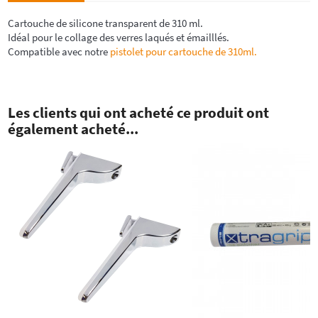
Cartouche de silicone transparent de 310 ml.
Idéal pour le collage des verres laqués et émailllés.
Compatible avec notre
pistolet pour cartouche de 310ml.
Les clients qui ont acheté ce produit ont
également acheté...