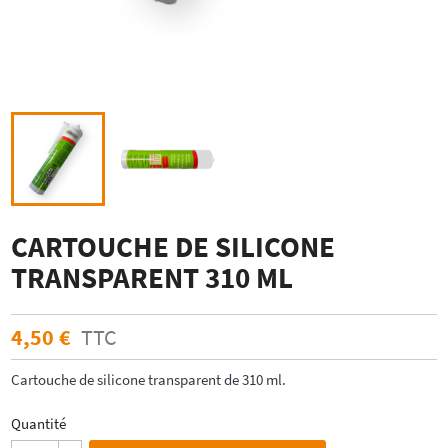
CARTOUCHE DE SILICONE
TRANSPARENT 310 ML
4,50 €
TTC
Cartouche de silicone transparent de 310 ml.
Quantité