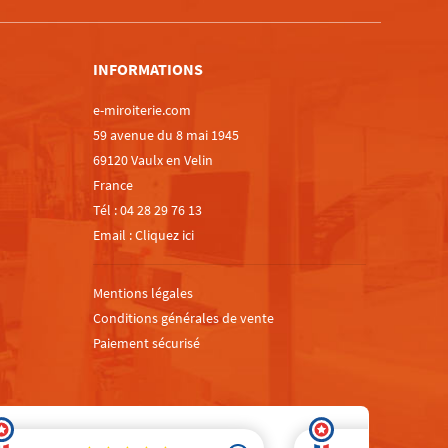
INFORMATIONS
e-miroiterie.com
59 avenue du 8 mai 1945
69120 Vaulx en Velin
France
Tél :
04 28 29 76 13
Email :
Cliquez ici
Mentions légales
Conditions générales de vente
Paiement sécurisé