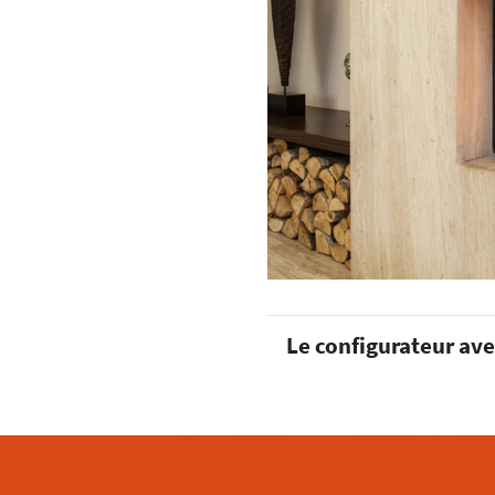
Le configurateur av