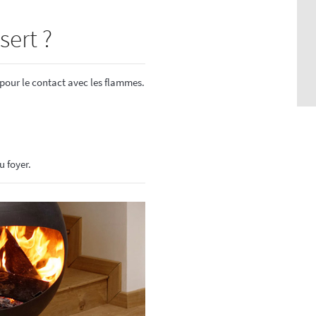
sert ?
pour le contact avec les flammes.
u foyer.