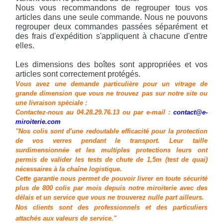
Nous vous recommandons de regrouper tous vos
articles dans une seule commande. Nous ne pouvons
regrouper deux commandes passées séparément et
des frais d'expédition s'appliquent à chacune d'entre
elles.
Les dimensions des boîtes sont appropriées et vos
articles sont correctement protégés.
Vous avez une demande particulière pour un vitrage de
grande dimension que vous ne trouvez pas sur notre site ou
une livraison spéciale :
Contactez-nous au 04.28.29.76.13 ou par e-mail :
contact@e-
miroiterie.com
"Nos colis sont d'une redoutable efficacité pour la protection
de vos verres pendant le transport. Leur taille
surdimensionnée et les multiples protections leurs ont
permis de valider les tests de chute de 1,5m (test de quai)
nécessaires à la chaîne logistique.
Cette garantie nous permet de pouvoir livrer en toute sécurité
plus de 800 colis par mois depuis notre miroiterie avec des
délais et un service que vous ne trouverez nulle part ailleurs.
Nos clients sont des professionnels et des particuliers
attachés aux valeurs de service."