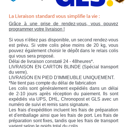
La Livraison standard vous simplifie la vie :
Grâce à une prise de rendez-vous, vous pouvez
programmer votre livraison !
Si vous n'étiez pas disponible, un second rendez-vous
est prévu. Si votre colis pèse moins de 20 kg, vous
pouvez également choisir le dépôt dans le relais colis
qui vous sera proposé.
Délai de livraison constaté 24 - 48heures*.
LIVRAISON EN CARTON BLINDE (Spécial transport
du verre).
LIVRAISON EN PIED D'IMMEUBLE UNIQUEMENT.
*Ne tient pas compte du délai de fabrication
Les colis sont généralement expédiés dans un délai
de 2-10 jours après réception du paiement. Ils sont
expédiés via UPS, DHL, Chronopost et GLS avec un
numéro de suivi et remis sans signature.
Les frais d'expédition incluent les frais de préparation
et d'emballage ainsi que les frais de port. Les frais de
préparation sont fixes, tandis que les frais de transport
varient selon le poids total du colis.