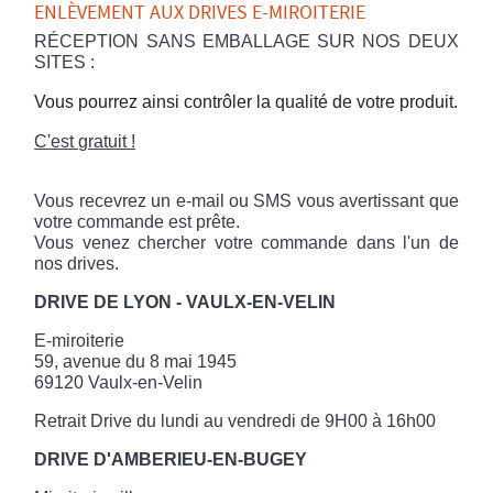
ENLÈVEMENT AUX DRIVES E-MIROITERIE
RÉCEPTION SANS EMBALLAGE SUR NOS DEUX
SITES :
Vous pourrez ainsi contrôler la qualité de votre produit.
C'est gratuit !
Vous recevrez un e-mail ou SMS vous avertissant que
votre commande est prête.
Vous venez chercher votre commande dans l'un de
nos drives.
DRIVE DE LYON - VAULX-EN-VELIN
E-miroiterie
59, avenue du 8 mai 1945
69120 Vaulx-en-Velin
Retrait Drive du lundi au vendredi de 9H00 à 16h00
DRIVE D'AMBERIEU-EN-BUGEY