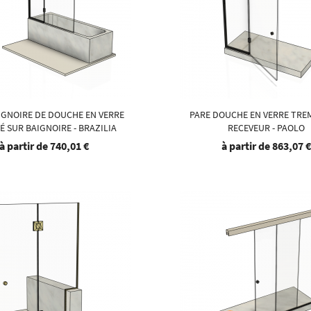
IGNOIRE DE DOUCHE EN VERRE
PARE DOUCHE EN VERRE TRE
 SUR BAIGNOIRE - BRAZILIA
RECEVEUR - PAOLO
à partir de
740,01 €
à partir de
863,07 