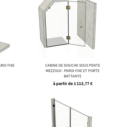
AROI FIXE
CABINE DE DOUCHE SOUS PENTE
MEZZIGO - PAROI FIXE ET PORTE
€
BATTANTE
à partir de
1 113,77 €