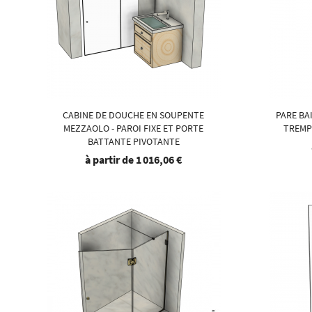
CABINE DE DOUCHE EN SOUPENTE
PARE BA
MEZZAOLO - PAROI FIXE ET PORTE
TREMPÉ
BATTANTE PIVOTANTE
à partir de
1 016,06 €