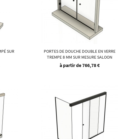
MPÉ SUR
PORTES DE DOUCHE DOUBLE EN VERRE
TREMPE 8 MM SUR MESURE SALOON
€
à partir de
766,78 €