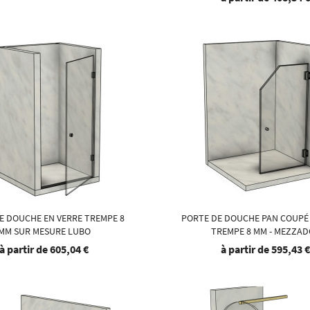
E DOUCHE EN VERRE TREMPE 8
PORTE DE DOUCHE PAN COUPÉ
MM SUR MESURE LUBO
TREMPE 8 MM - MEZZA
à partir de
605,04 €
à partir de
595,43 