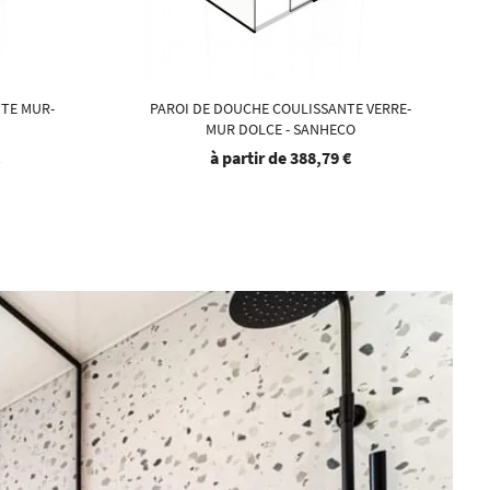
NTE MUR-
PAROI DE DOUCHE COULISSANTE VERRE-
MUR DOLCE - SANHECO
€
à partir de
388,79 €