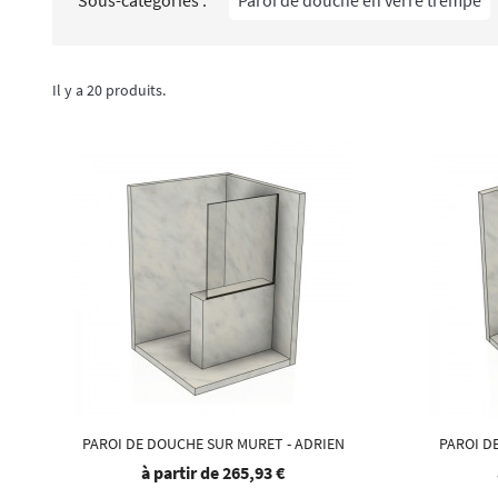
Il y a 20 produits.
PAROI DE DOUCHE SUR MURET - ADRIEN
PAROI DE
à partir de
265,93 €