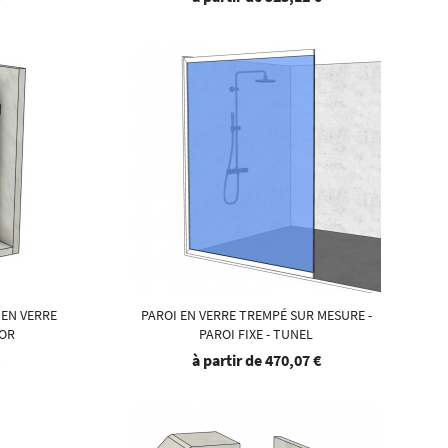
 EN VERRE
PAROI EN VERRE TREMPÉ SUR MESURE -
DOR
PAROI FIXE - TUNEL
€
à partir de
470,07 €