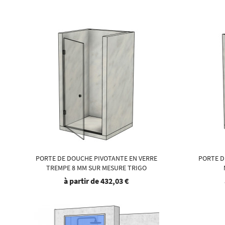
PORTE DE DOUCHE PIVOTANTE EN VERRE
PORTE D
TREMPE 8 MM SUR MESURE TRIGO
à partir de
432,03 €