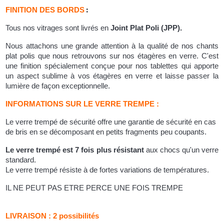
:
FINITION DES BORDS
Tous nos vitrages sont livrés en
Joint Plat Poli (JPP).
Nous attachons une grande attention à la qualité de nos chants
plat polis que nous retrouvons sur nos étagères en verre. C'est
une finition spécialement conçue pour nos tablettes qui apporte
un aspect sublime à vos étagères en verre et laisse passer la
lumière de façon exceptionnelle.
INFORMATIONS SUR LE VERRE TREMPE :
Le verre trempé de sécurité offre une garantie de sécurité en cas
de bris en se décomposant en petits fragments peu coupants.
Le verre trempé est 7 fois plus résistant
aux chocs qu'un verre
standard.
Le verre trempé résiste à de fortes variations de températures.
IL NE PEUT PAS ETRE PERCE UNE FOIS TREMPE
LIVRAISON : 2 possibilités