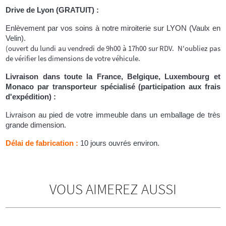
Drive de Lyon (GRATUIT) :
Enlèvement par vos soins à notre miroiterie sur LYON (Vaulx en
Velin).
(ouvert du lundi au vendredi de 9h00 à 17h00 sur RDV. N'oubliez pas
de vérifier
les dimensions de votre véhicule.
Livraison dans toute la France, Belgique, Luxembourg et
Monaco par transporteur spécialisé (participation aux frais
d'expédition) :
Livraison au pied de votre immeuble dans un emballage de très
grande dimension.
Délai de fabrication :
10 jours ouvrés environ.
VOUS AIMEREZ AUSSI