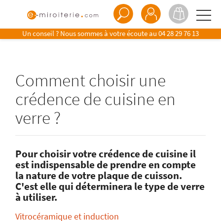
Un conseil ? Nous sommes à votre écoute au
04 28 29 76 13
Comment choisir une
crédence de cuisine en
verre ?
Pour choisir votre crédence de cuisine il
est indispensable de prendre en compte
la nature de votre plaque de cuisson.
C'est elle qui déterminera le type de verre
à utiliser.
Vitrocéramique et induction