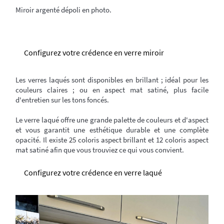
Miroir argenté dépoli en photo.
Configurez votre crédence en verre miroir
Les verres laqués sont disponibles en brillant ; idéal pour les
couleurs claires ; ou en aspect mat satiné, plus facile
d'entretien sur les tons foncés.
Le verre laqué offre une grande palette de couleurs et d'aspect
et vous garantit une esthétique durable et une complète
opacité. Il existe 25 coloris aspect brillant et 12 coloris aspect
mat satiné afin que vous trouviez ce qui vous convient.
Configurez votre crédence en verre laqué