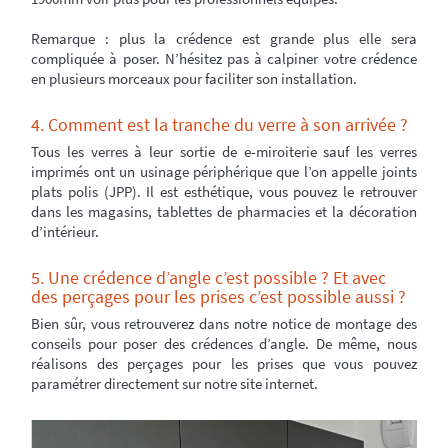
Remarque : plus la crédence est grande plus elle sera
compliquée à poser. N’hésitez pas à calpiner votre crédence
en plusieurs morceaux pour faciliter son installation.
4. Comment est la tranche du verre à son arrivée ?
Tous les verres à leur sortie de e-miroiterie sauf les verres
imprimés ont un usinage périphérique que l’on appelle joints
plats polis (JPP). Il est esthétique, vous pouvez le retrouver
dans les magasins, tablettes de pharmacies et la décoration
d’intérieur.
5. Une crédence d’angle c’est possible ? Et avec
des perçages pour les prises c’est possible aussi ?
Bien sûr, vous retrouverez dans notre notice de montage des
conseils pour poser des crédences d’angle. De même, nous
réalisons des perçages pour les prises que vous pouvez
paramétrer directement sur notre site internet.