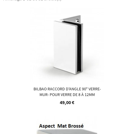
BILBAO RACCORD D'ANGLE 90° VERRE-
MUR- POUR VERRE DE 8 À 12MM
49,00 €