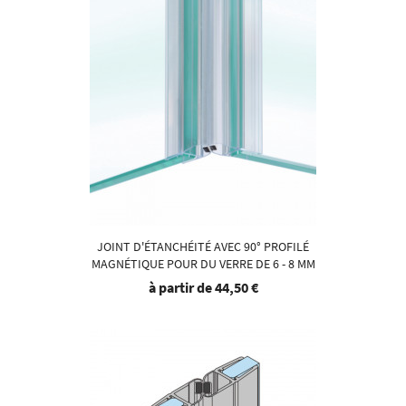
JOINT D'ÉTANCHÉITÉ AVEC 90° PROFILÉ
MAGNÉTIQUE POUR DU VERRE DE 6 - 8 MM
à partir de
44,50 €