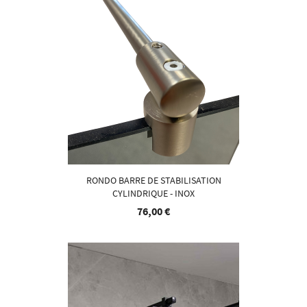
RONDO BARRE DE STABILISATION
CYLINDRIQUE - INOX
76,00 €