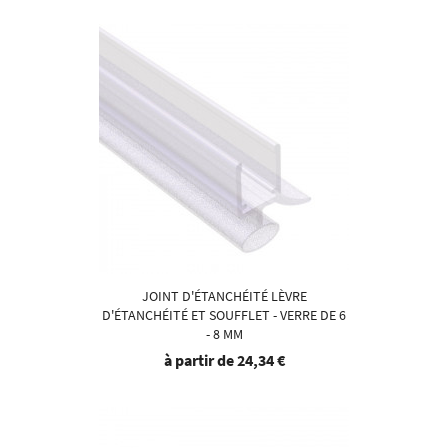
JOINT D'ÉTANCHÉITÉ LÈVRE
D'ÉTANCHÉITÉ ET SOUFFLET - VERRE DE 6
- 8 MM
à partir de
24,34 €