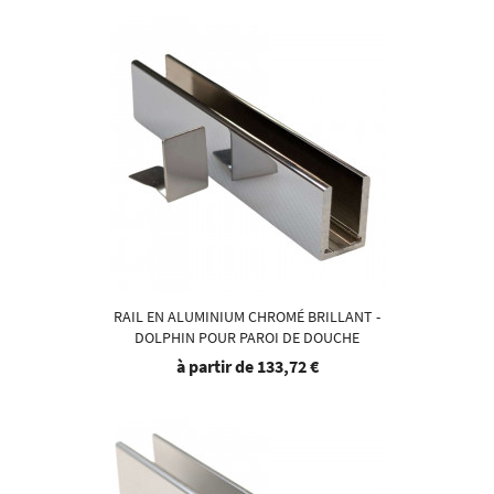
RAIL EN ALUMINIUM CHROMÉ BRILLANT -
DOLPHIN POUR PAROI DE DOUCHE
à partir de
133,72 €