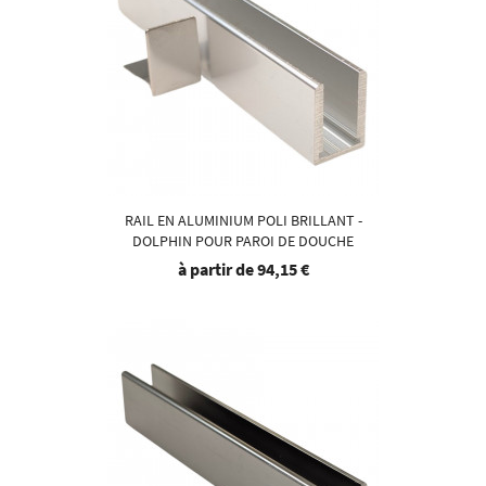
RAIL EN ALUMINIUM POLI BRILLANT -
DOLPHIN POUR PAROI DE DOUCHE
à partir de
94,15 €