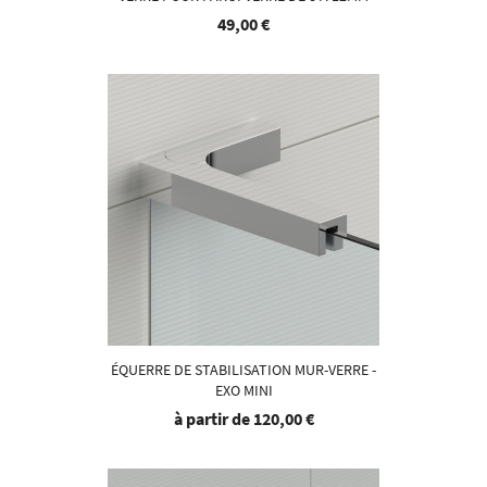
49,00 €
ÉQUERRE DE STABILISATION MUR-VERRE -
EXO MINI
à partir de
120,00 €