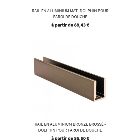
RAIL EN ALUMINIUM MAT- DOLPHIN POUR
PAROI DE DOUCHE
à partir de
88,43 €
RAIL EN ALUMINIUM BRONZE BROSSÉ -
DOLPHIN POUR PAROI DE DOUCHE
à partir de
86,60 €