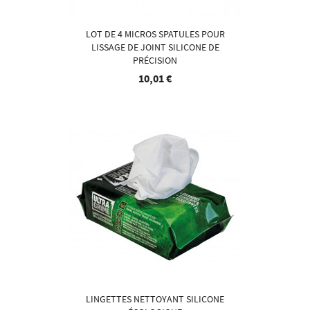
LOT DE 4 MICROS SPATULES POUR
LISSAGE DE JOINT SILICONE DE
PRÉCISION
10,01 €
LINGETTES NETTOYANT SILICONE