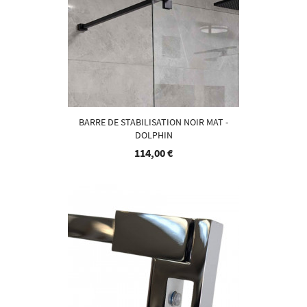
BARRE DE STABILISATION NOIR MAT -
DOLPHIN
114,00 €