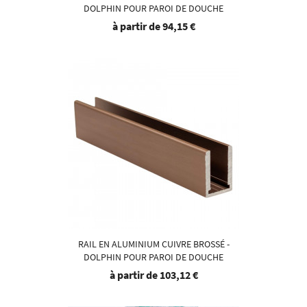
DOLPHIN POUR PAROI DE DOUCHE
à partir de
94,15 €
RAIL EN ALUMINIUM CUIVRE BROSSÉ -
DOLPHIN POUR PAROI DE DOUCHE
à partir de
103,12 €