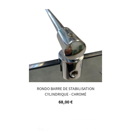
RONDO BARRE DE STABILISATION
CYLINDRIQUE - CHROMÉ
68,00 €