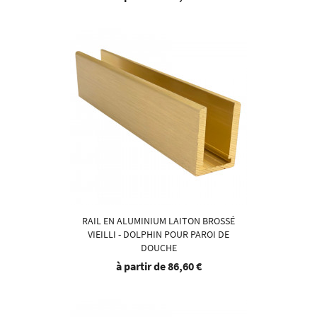
RAIL EN ALUMINIUM LAITON BROSSÉ
VIEILLI - DOLPHIN POUR PAROI DE
DOUCHE
à partir de
86,60 €