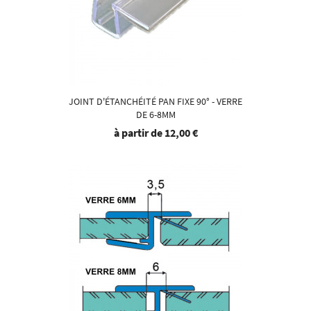
JOINT D'ÉTANCHÉITÉ PAN FIXE 90° - VERRE
DE 6-8MM
à partir de
12,00 €