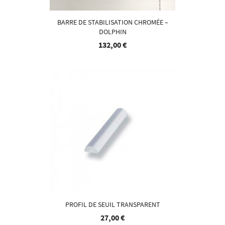
BARRE DE STABILISATION CHROMÉE –
DOLPHIN
132,00 €
PROFIL DE SEUIL TRANSPARENT
27,00 €