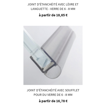
JOINT D'ÉTANCHÉITÉ AVEC LÈVRE ET
LANGUETTE - VERRE DE 6 - 8 MM
à partir de
18,65 €
JOINT D'ÉTANCHÉITÉ AVEC SOUFFLET
POUR DU VERRE DE 6 - 8 MM
à partir de
16,78 €