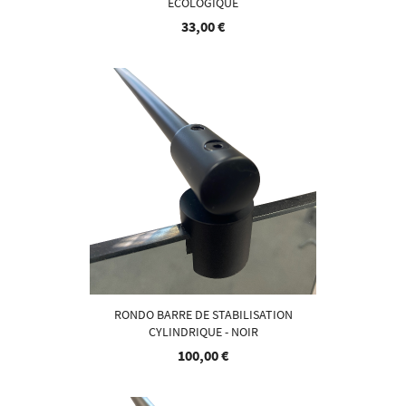
ÉCOLOGIQUE
33,00 €
RONDO BARRE DE STABILISATION
CYLINDRIQUE - NOIR
100,00 €