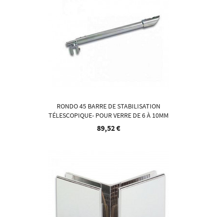
RONDO 45 BARRE DE STABILISATION
TÉLESCOPIQUE- POUR VERRE DE 6 À 10MM
89,52 €