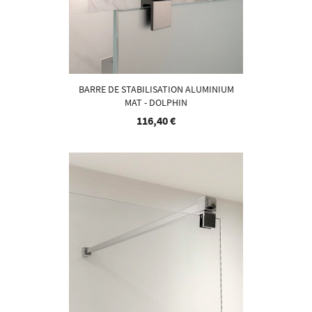
BARRE DE STABILISATION ALUMINIUM
MAT - DOLPHIN
116,40 €