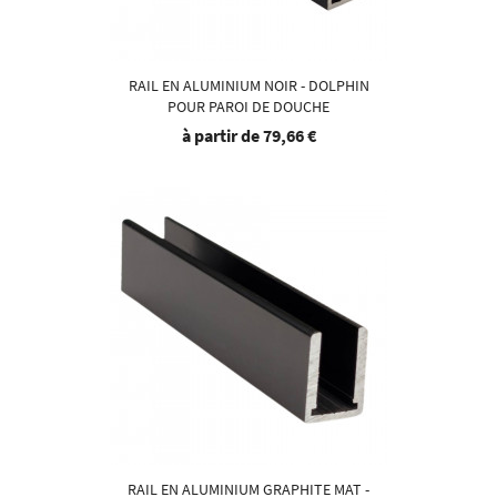
RAIL EN ALUMINIUM NOIR - DOLPHIN
POUR PAROI DE DOUCHE
à partir de
79,66 €
RAIL EN ALUMINIUM GRAPHITE MAT -