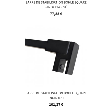
BARRE DE STABILISATION BOHLE SQUARE
- INOX BROSSÉ
77,88 €
BARRE DE STABILISATION BOHLE SQUARE
- NOIR MAT
101,27 €