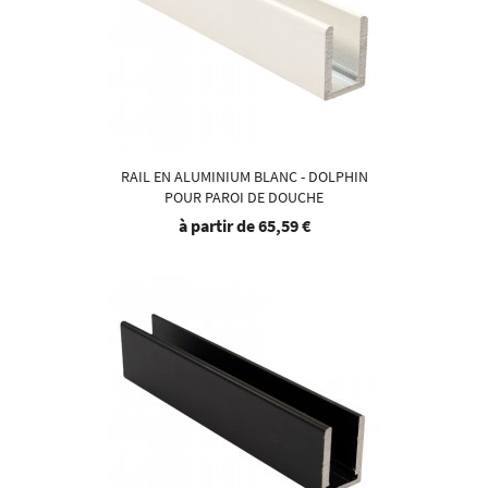
RAIL EN ALUMINIUM BLANC - DOLPHIN
POUR PAROI DE DOUCHE
à partir de
65,59 €