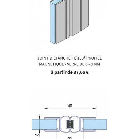
JOINT D'ÉTANCHÉITÉ 180° PROFILÉ
MAGNÉTIQUE - VERRE DE 6 - 8 MM
à partir de
37,66 €