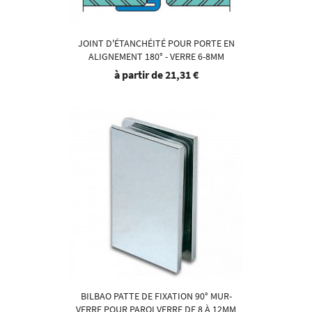
JOINT D'ÉTANCHÉITÉ POUR PORTE EN
ALIGNEMENT 180° - VERRE 6-8MM
à partir de
21,31 €
BILBAO PATTE DE FIXATION 90° MUR-
VERRE POUR PAROI VERRE DE 8 À 12MM