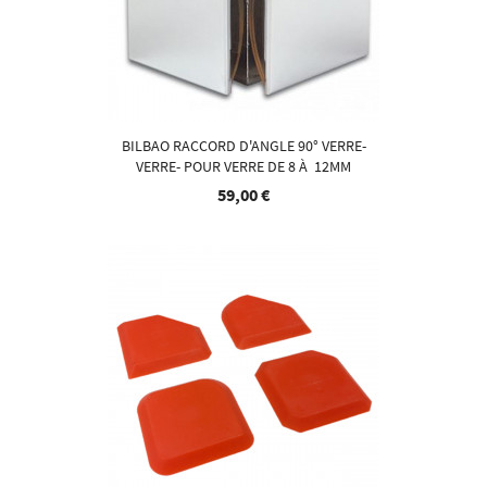
BILBAO RACCORD D'ANGLE 90° VERRE-
VERRE- POUR VERRE DE 8 À 12MM
59,00 €