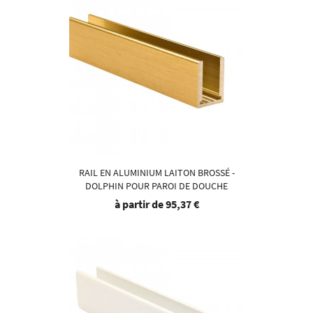
RAIL EN ALUMINIUM LAITON BROSSÉ -
DOLPHIN POUR PAROI DE DOUCHE
à partir de
95,37 €