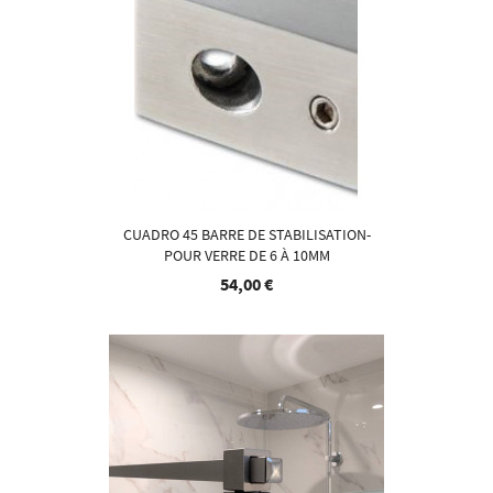
CUADRO 45 BARRE DE STABILISATION-
POUR VERRE DE 6 À 10MM
54,00 €