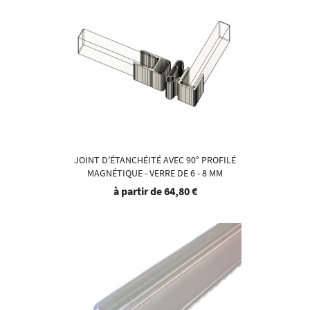
JOINT D'ÉTANCHÉITÉ AVEC 90° PROFILÉ
MAGNÉTIQUE - VERRE DE 6 - 8 MM
à partir de
64,80 €