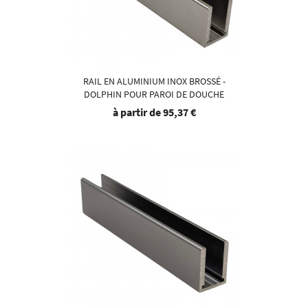
RAIL EN ALUMINIUM INOX BROSSÉ -
DOLPHIN POUR PAROI DE DOUCHE
à partir de
95,37 €