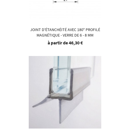
JOINT D'ÉTANCHÉITÉ AVEC 180° PROFILÉ
MAGNÉTIQUE - VERRE DE 6 - 8 MM
à partir de
46,30 €