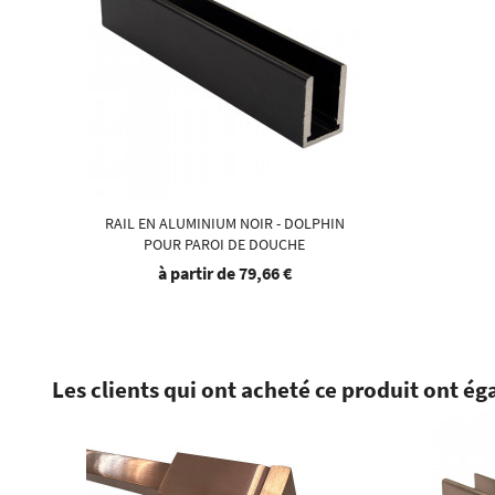
RAIL EN ALUMINIUM NOIR - DOLPHIN
POUR PAROI DE DOUCHE
à partir de
79,66 €
Les clients qui ont acheté ce produit ont ég