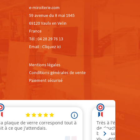
e-miroiterie.com
59 avenue du 8 mai 1945
69120 Vaulx en Velin
France
Tél :
04 28 29 76 13
Email :
Cliquez ici
Mentions légales
Conditions générales de vente
Paiement sécurisé