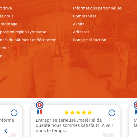
t drive
Informations personnelles
es nous
Commandes
e montage
Avoirs
 pose en région Lyonnaise
Adresses
nels du bâtiment et décoration
Bons de réduction
-nous
te