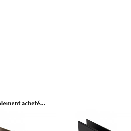
alement acheté...