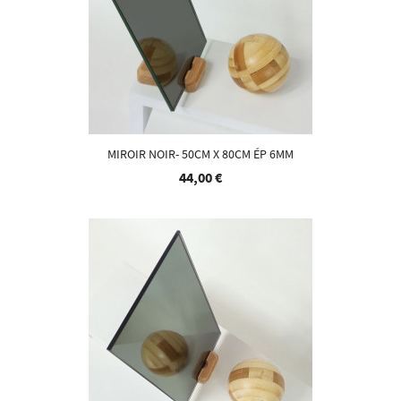
MIROIR NOIR- 50CM X 80CM ÉP 6MM
44,00 €