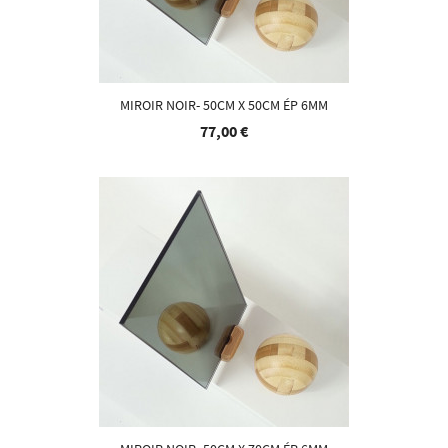
MIROIR NOIR- 50CM X 50CM ÉP 6MM
77,00 €