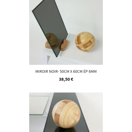
MIROIR NOIR- 50CM X 60CM ÉP 6MM
38,50 €