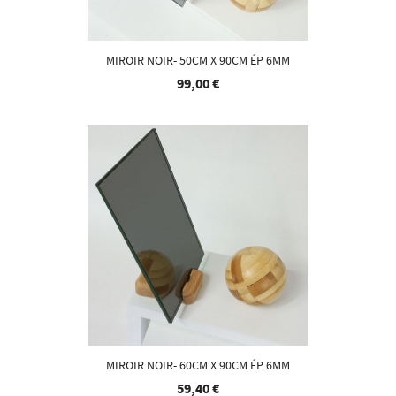
MIROIR NOIR- 50CM X 90CM ÉP 6MM
99,00 €
MIROIR NOIR- 60CM X 90CM ÉP 6MM
59,40 €