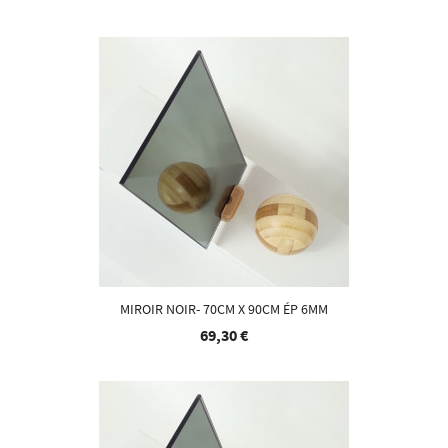
MIROIR NOIR- 70CM X 90CM ÉP 6MM
69,30 €