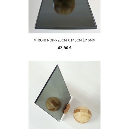
MIROIR NOIR- 20CM X 140CM ÉP 6MM
42,90 €