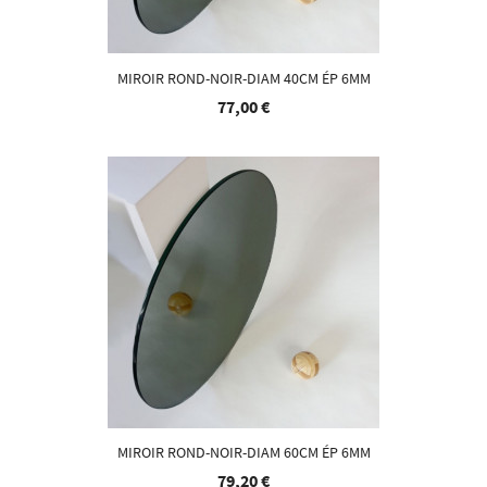
MIROIR ROND-NOIR-DIAM 40CM ÉP 6MM
77,00 €
MIROIR ROND-NOIR-DIAM 60CM ÉP 6MM
79,20 €