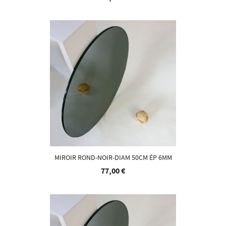
MIROIR ROND-NOIR-DIAM 50CM ÉP 6MM
77,00 €