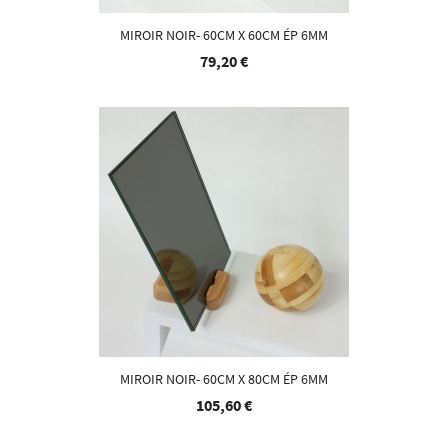
MIROIR NOIR- 60CM X 60CM ÉP 6MM
79,20 €
MIROIR NOIR- 60CM X 80CM ÉP 6MM
105,60 €