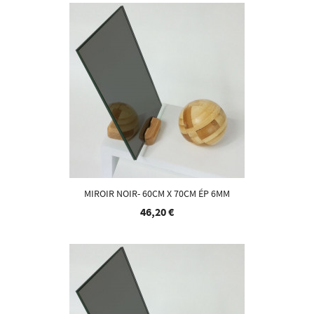
MIROIR NOIR- 60CM X 70CM ÉP 6MM
46,20 €