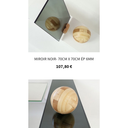
MIROIR NOIR- 70CM X 70CM ÉP 6MM
107,80 €