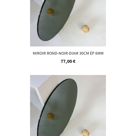
MIROIR ROND-NOIR-DIAM 30CM ÉP 6MM
77,00 €