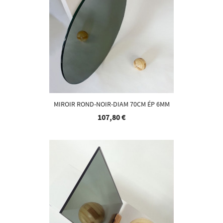
MIROIR ROND-NOIR-DIAM 70CM ÉP 6MM
107,80 €