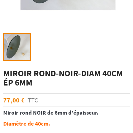
MIROIR ROND-NOIR-DIAM 40CM
ÉP 6MM
77,00 €
TTC
Miroir rond
NOIR
de 6mm d'épaisseur.
Diamètre de 40cm.