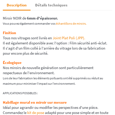
Description
Détails techniques
Miroir NOIR de
6mm d'épaisseur.
Vous pouvez également commander vos
échantillons de miroirs.
Finition
Tous nos vitrages sont livrés en
Joint Plat Poli (JPP).
Il est également disponible avec l'option : Film sécurité anti-éclat.
Il s'agit d'un film collé à l'arrière du vitrage lors de sa fabrication
pour encore plus de sécurité.
Écologique
Nos miroirs de nouvelle génération sont particulièrement
respectueux de l'environnement.
Lors de leur fabrication les éléments polluants ont été supprimés ou réduit au
maximum pour minimiser l'impact sur l'environnement.
APPLICATIONS POSSIBLES :
Habillage mural en miroir sur mesure
Idéal pour agrandir ou modifier les perspectives d'une pièce.
Commandez le
kit de pose
adapté pour une pose simple et en toute