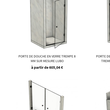
PORTE DE DOUCHE EN VERRE TREMPE 8
PORTE DE
MM SUR MESURE LUBO
TREMP
à partir de
605,04 €