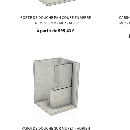
PORTE DE DOUCHE PAN COUPÉ EN VERRE
CABIN
TREMPE 8 MM - MEZZADOR
MEZZA
à partir de
595,43 €
PAROI DE DOUCHE SUR MURET - ADRIEN