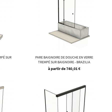
MPÉ SUR
PARE BAIGNOIRE DE DOUCHE EN VERRE
TREMPÉ SUR BAIGNOIRE - BRAZILIA
€
à partir de
740,01 €