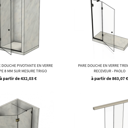
 DOUCHE PIVOTANTE EN VERRE
PARE DOUCHE EN VERRE TRE
E 8 MM SUR MESURE TRIGO
RECEVEUR - PAOLO
à partir de
432,03 €
à partir de
863,07 