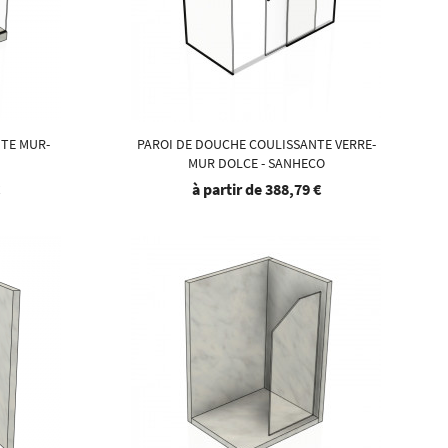
NTE MUR-
PAROI DE DOUCHE COULISSANTE VERRE-
MUR DOLCE - SANHECO
€
à partir de
388,79 €