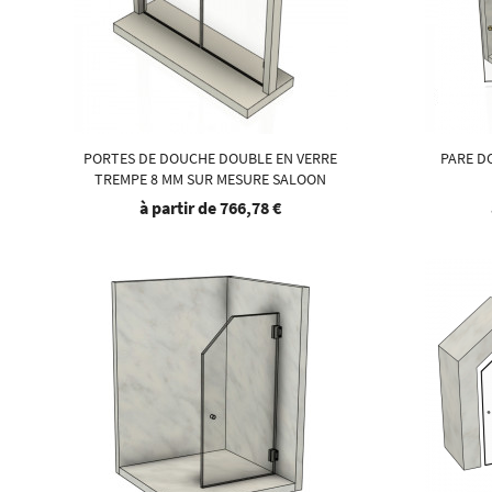
PORTES DE DOUCHE DOUBLE EN VERRE
PARE D
TREMPE 8 MM SUR MESURE SALOON
à partir de
766,78 €