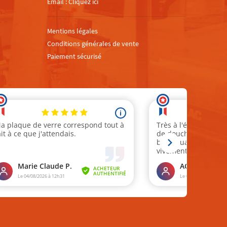
Email :
Cliquez ici
Mentions légales
Conditions générales de vente
Paiement sécurisé