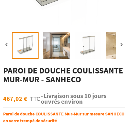


PAROI DE DOUCHE COULISSANTE
MUR-MUR - SANHECO
Livraison sous 10 jours
467,02 €
TTC
ouvrés environ
Paroi de douche COULISSANTE Mur-Mur sur mesure SANHECO
en verre trempé de sécurité