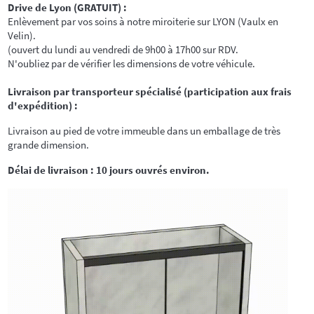
Drive de Lyon (GRATUIT) :
Enlèvement par vos soins à notre miroiterie sur LYON (Vaulx en
Velin).
(ouvert du lundi au vendredi de 9h00 à 17h00 sur RDV.
N'oubliez par de vérifier
les dimensions de votre véhicule.
Livraison par transporteur spécialisé (participation aux frais
d'expédition) :
Livraison au pied de votre immeuble dans un emballage de très
grande dimension.
Délai de livraison : 10 jours ouvrés environ.