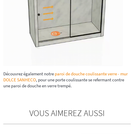
Découvrez également notre
paroi de douche coulissante verre - mur
DOLCE SANHECO
, pour une porte coulissante se refermant contre
une paroi de douche en verre trempé.
VOUS AIMEREZ AUSSI