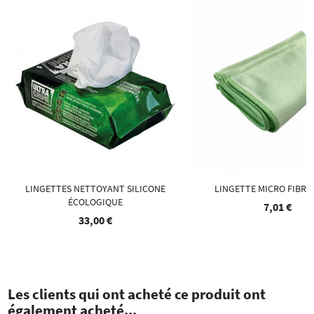
LINGETTES NETTOYANT SILICONE
LINGETTE MICRO FIBRE
ÉCOLOGIQUE
7,01 €
33,00 €
Les clients qui ont acheté ce produit ont
également acheté...