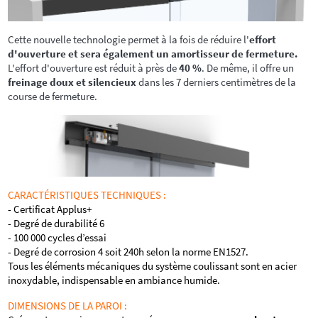
Cette nouvelle technologie permet à la fois de réduire l'
effort
d'ouverture et sera également un amortisseur de fermeture.
L'effort d'ouverture est réduit à près de
40 %
. De même, il offre un
freinage doux et silencieux
dans les 7 derniers centimètres de la
course de fermeture.
CARACTÉRISTIQUES TECHNIQUES :
- Certificat Applus+
- Degré de durabilité 6
- 100 000 cycles d’essai
- Degré de corrosion 4 soit 240h selon la norme EN1527.
Tous les éléments mécaniques du système coulissant sont en acier
inoxydable, indispensable en ambiance humide.
DIMENSIONS DE LA PAROI :