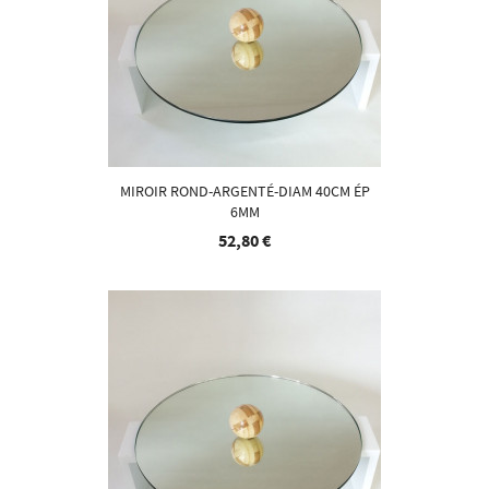
MIROIR ROND-ARGENTÉ-DIAM 40CM ÉP
6MM
52,80 €