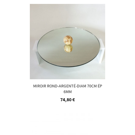
MIROIR ROND-ARGENTÉ-DIAM 70CM ÉP
6MM
74,80 €