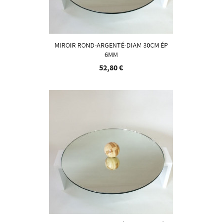
MIROIR ROND-ARGENTÉ-DIAM 30CM ÉP
6MM
52,80 €