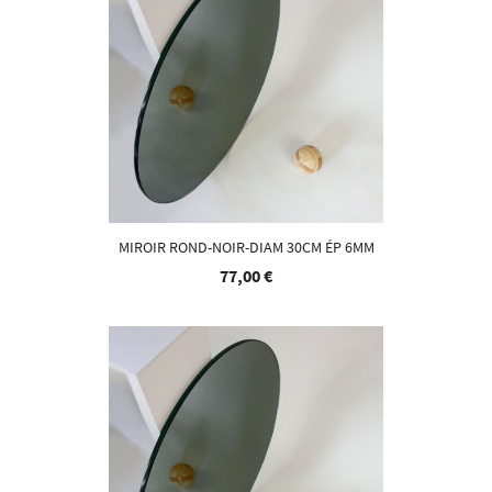
MIROIR ROND-NOIR-DIAM 30CM ÉP 6MM
77,00 €