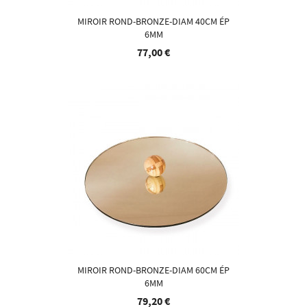
MIROIR ROND-BRONZE-DIAM 40CM ÉP
6MM
77,00 €
MIROIR ROND-BRONZE-DIAM 60CM ÉP
6MM
79,20 €