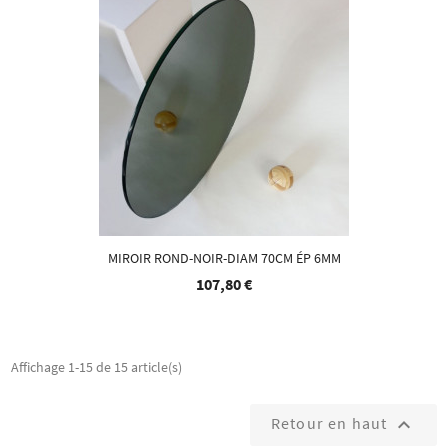
MIROIR ROND-NOIR-DIAM 70CM ÉP 6MM
107,80 €
Affichage 1-15 de 15 article(s)
Retour en haut
