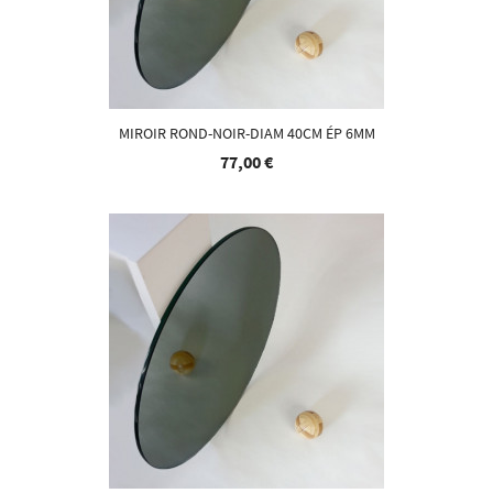
MIROIR ROND-NOIR-DIAM 40CM ÉP 6MM
77,00 €