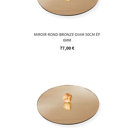
MIROIR ROND-BRONZE-DIAM 50CM ÉP
6MM
77,00 €