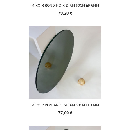
MIROIR ROND-NOIR-DIAM 60CM ÉP 6MM
79,20 €
MIROIR ROND-NOIR-DIAM 50CM ÉP 6MM
77,00 €