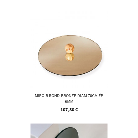
MIROIR ROND-BRONZE-DIAM 70CM ÉP
6MM
107,80 €