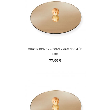
MIROIR ROND-BRONZE-DIAM 30CM ÉP
6MM
77,00 €