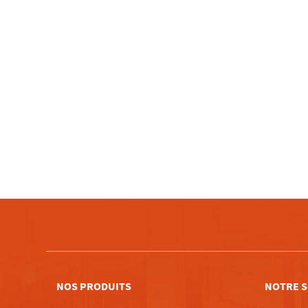
NOS PRODUITS
NOTRE S