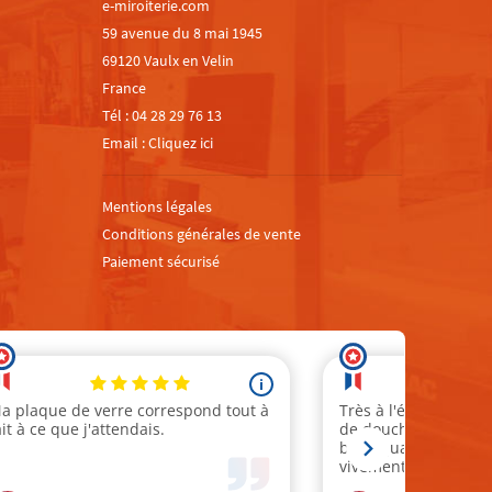
e-miroiterie.com
59 avenue du 8 mai 1945
69120 Vaulx en Velin
France
Tél :
04 28 29 76 13
Email :
Cliquez ici
Mentions légales
Conditions générales de vente
Paiement sécurisé