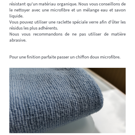
résistant qu'un matériau organique. Nous vous conseillons de
le nettoyer avec une microfibre et un mélange eau et savon
liquide.
Vous pouvez utiliser une raclette spéciale verre afin d'ôter les
résidus les plus adhérents.
Nous vous recommandons de ne pas utiliser de matière
abrasive.
Pour une finition parfaite passer un chiffon doux microfibre.