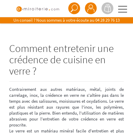
Un conseil ? Nous sommes à votre écoute au
04 28 29 76 13
Comment entretenir une
crédence de cuisine en
verre ?
Contrairement aux autres matériaux, métal, joints de
carrelage, inox, la crédence en verre ne s'altère pas dans le
temps avec des salissures, moisissures et oxydations. Le verre
est plus résistant aux rayures que l'inox, les polymères,
plastiques et la pierre. Bien entendu, l'utilisation de matières
abrasives pour l'entretien de votre crédence en verre est
proscrite.
Le verre est un matériau minéral facile d'entretien et plus