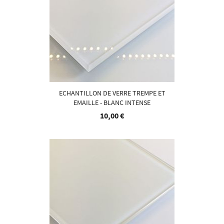
ECHANTILLON DE VERRE TREMPE ET
EMAILLE - BLANC INTENSE
10,00 €