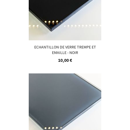
ECHANTILLON DE VERRE TREMPE ET
EMAILLE - NOIR
10,00 €