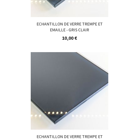
ECHANTILLON DE VERRE TREMPE ET
EMAILLE - GRIS CLAIR
10,00 €
ECHANTILLON DE VERRE TREMPE ET