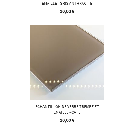
EMAILLE - GRIS ANTHRACITE
10,00 €
ECHANTILLON DE VERRE TREMPE ET
EMAILLE - CAFE
10,00 €