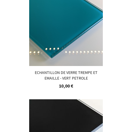
ECHANTILLON DE VERRE TREMPE ET
EMAILLE - VERT PETROLE
10,00 €