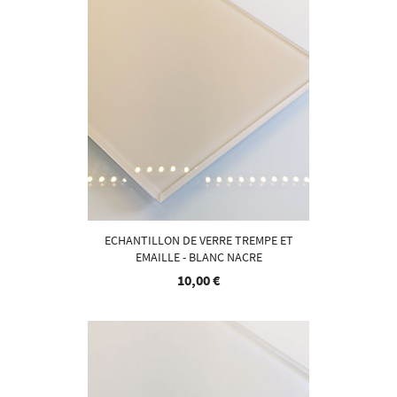
ECHANTILLON DE VERRE TREMPE ET
EMAILLE - BLANC NACRE
10,00 €