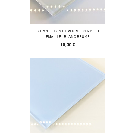
ECHANTILLON DE VERRE TREMPE ET
EMAILLE - BLANC BRUME
10,00 €