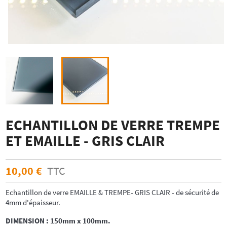
ECHANTILLON DE VERRE TREMPE
ET EMAILLE - GRIS CLAIR
10,00 €
TTC
Echantillon de verre EMAILLE & TREMPE- GRIS CLAIR - de sécurité de
4mm d'épaisseur.
DIMENSION : 150mm x 100mm.