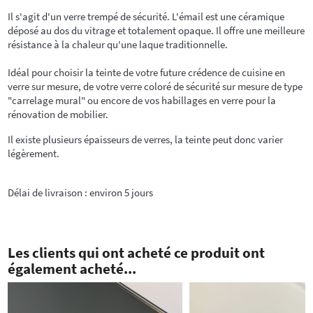
Il s'agit d'un verre trempé de sécurité. L'émail est une céramique
déposé au dos du vitrage et totalement opaque. Il offre une meilleure
résistance à la chaleur qu'une laque traditionnelle.
Idéal pour choisir la teinte de votre future crédence de cuisine en
verre sur mesure, de votre verre coloré de sécurité sur mesure de type
"carrelage mural" ou encore de vos habillages en verre pour la
rénovation de mobilier.
Il existe plusieurs épaisseurs de verres, la teinte peut donc varier
légèrement.
Délai de livraison : environ 5 jours
Les clients qui ont acheté ce produit ont
également acheté...