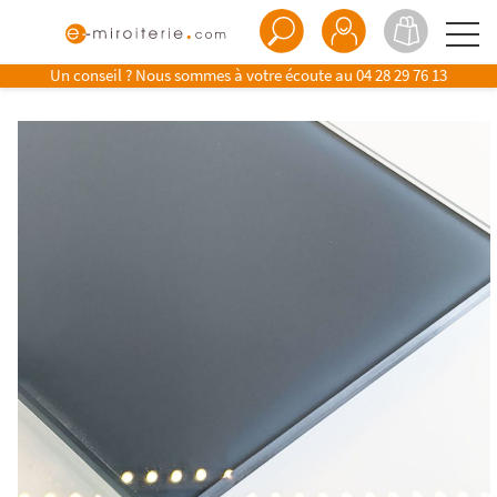
Un conseil ? Nous sommes à votre écoute au
04 28 29 76 13