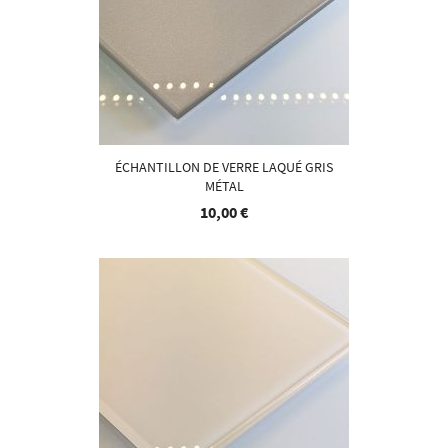
ÉCHANTILLON DE VERRE LAQUÉ GRIS
MÉTAL
10,00 €