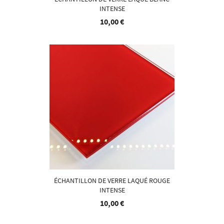
INTENSE
10,00 €
ÉCHANTILLON DE VERRE LAQUÉ ROUGE
INTENSE
10,00 €