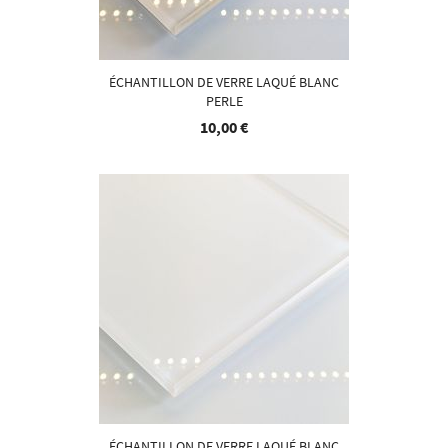
ÉCHANTILLON DE VERRE LAQUÉ BLANC
PERLE
10,00 €
ÉCHANTILLON DE VERRE LAQUÉ BLANC