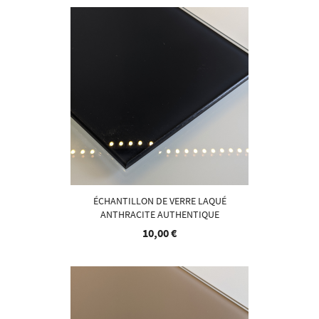
ÉCHANTILLON DE VERRE LAQUÉ
ANTHRACITE AUTHENTIQUE
10,00 €