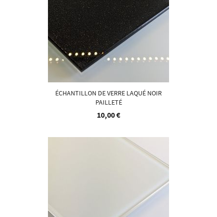
ÉCHANTILLON DE VERRE LAQUÉ NOIR
PAILLETÉ
10,00 €