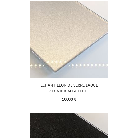
ÉCHANTILLON DE VERRE LAQUÉ
ALUMINIUM PAILLETÉ
10,00 €