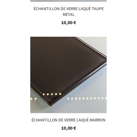
ÉCHANTILLON DE VERRE LAQUÉ TAUPE
MÉTAL
10,00 €
ÉCHANTILLON DE VERRE LAQUÉ MARRON
10,00 €