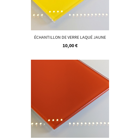
ÉCHANTILLON DE VERRE LAQUÉ JAUNE
10,00 €