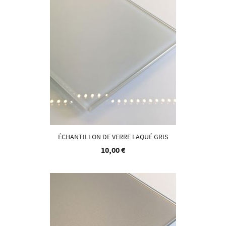
ÉCHANTILLON DE VERRE LAQUÉ GRIS
10,00 €