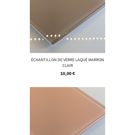
ÉCHANTILLON DE VERRE LAQUÉ MARRON
CLAIR
10,00 €