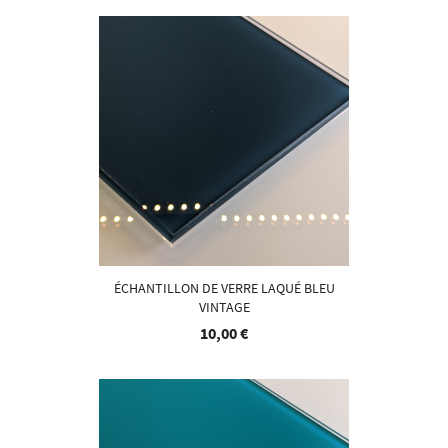
ÉCHANTILLON DE VERRE LAQUÉ BLEU
VINTAGE
10,00 €