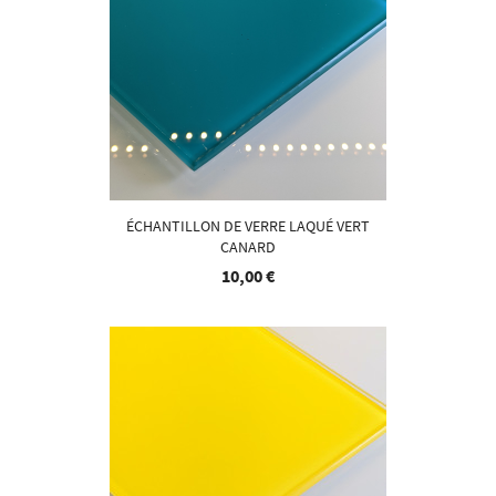
ÉCHANTILLON DE VERRE LAQUÉ VERT
CANARD
10,00 €