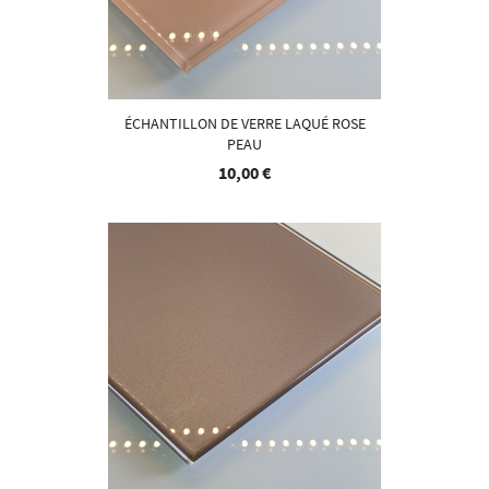
ÉCHANTILLON DE VERRE LAQUÉ ROSE
PEAU
10,00 €