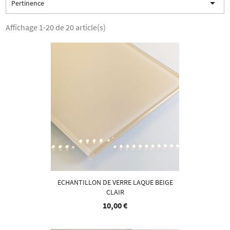

Pertinence
Affichage 1-20 de 20 article(s)
ECHANTILLON DE VERRE LAQUE BEIGE
CLAIR
10,00 €