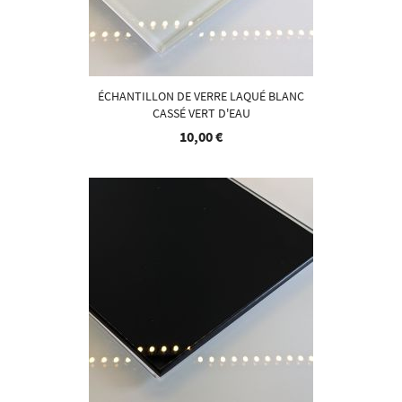
ÉCHANTILLON DE VERRE LAQUÉ BLANC
CASSÉ VERT D'EAU
10,00 €