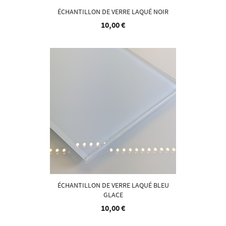
ÉCHANTILLON DE VERRE LAQUÉ NOIR
10,00 €
ÉCHANTILLON DE VERRE LAQUÉ BLEU
GLACE
10,00 €