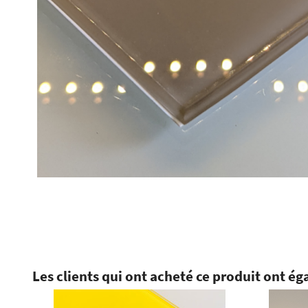
Les clients qui ont acheté ce produit ont ég