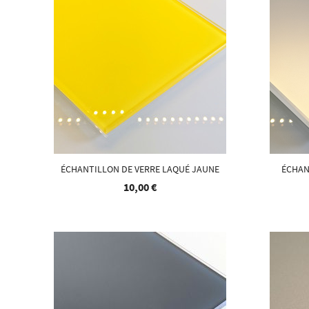
ÉCHANTILLON DE VERRE LAQUÉ JAUNE
ÉCHAN
10,00 €