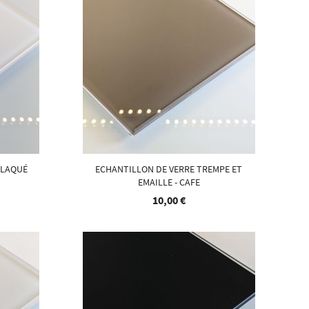
 LAQUÉ
ECHANTILLON DE VERRE TREMPE ET
EMAILLE - CAFE
10,00 €