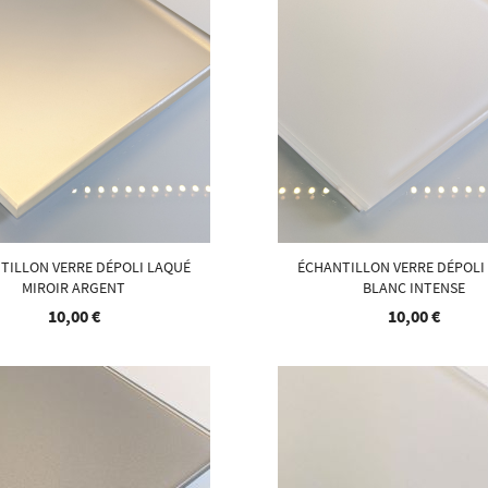
TILLON VERRE DÉPOLI LAQUÉ
ÉCHANTILLON VERRE DÉPOLI
MIROIR ARGENT
BLANC INTENSE
10,00 €
10,00 €