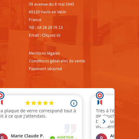
59 avenue du 8 mai 1945
69120 Vaulx en Velin
France
Tél :
04 28 29 76 13
Email :
Cliquez ici
Mentions légales
Conditions générales de vente
Paiement sécurisé