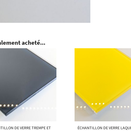
alement acheté...
TILLON DE VERRE TREMPE ET
ÉCHANTILLON DE VERRE LAQU