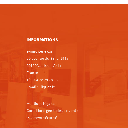
m
INFORMATIONS
e-miroiterie.com
59 avenue du 8 mai 1945
69120 Vaulx en Velin
France
Tél :
04 28 29 76 13
Email :
Cliquez ici
Mentions légales
Conditions générales de vente
Paiement sécurisé