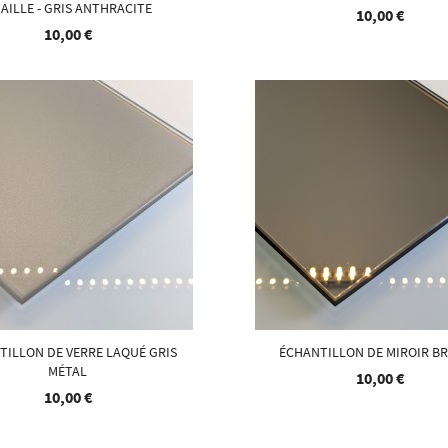
AILLE - GRIS ANTHRACITE
10,00 €
10,00 €
TILLON DE VERRE LAQUÉ GRIS
ÉCHANTILLON DE MIROIR B
MÉTAL
10,00 €
10,00 €