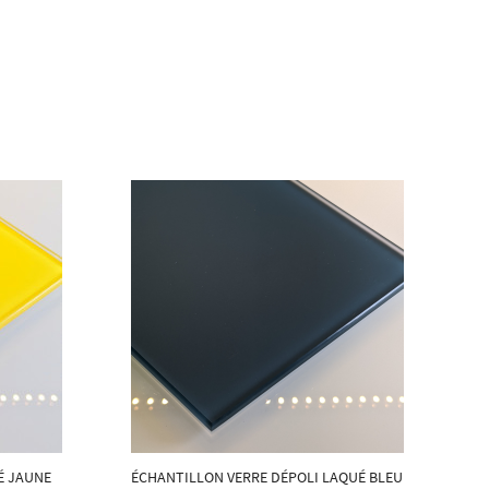
É JAUNE
ÉCHANTILLON VERRE DÉPOLI LAQUÉ BLEU