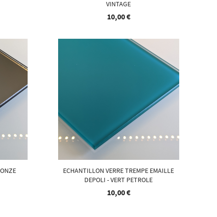
VINTAGE
10,00 €
RONZE
ECHANTILLON VERRE TREMPE EMAILLE
DEPOLI - VERT PETROLE
10,00 €