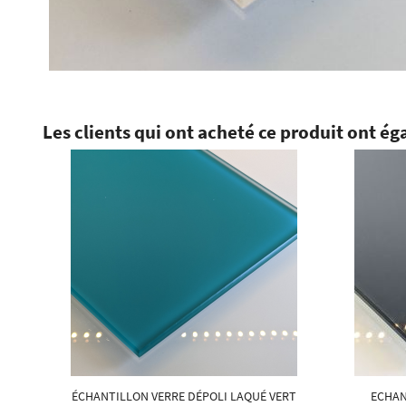
Les clients qui ont acheté ce produit ont ég
ÉCHANTILLON VERRE DÉPOLI LAQUÉ VERT
ECHAN