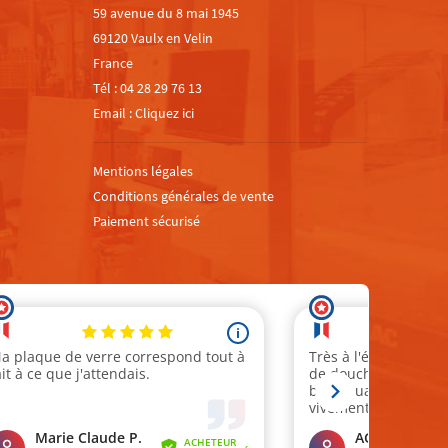
59 avenue du 8 mai 1945
69120 Vaulx en Velin
France
Tél :
04 28 29 76 13
Email :
Cliquez ici
Mentions légales
Conditions générales de vente
Paiement sécurisé