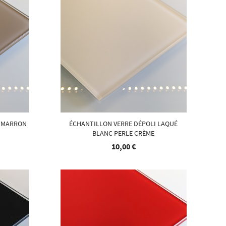
É MARRON
ÉCHANTILLON VERRE DÉPOLI LAQUÉ
BLANC PERLE CRÈME
10,00 €