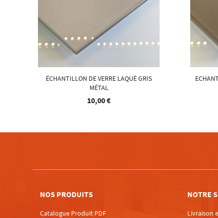
ÉCHANTILLON DE VERRE LAQUÉ GRIS
ECHANT
MÉTAL
10,00 €
NOS PRODUITS
NOTRE S
Catalogue Produit PDF
Livraison e