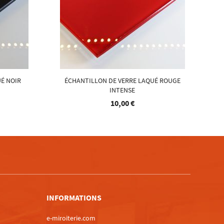
É NOIR
ÉCHANTILLON DE VERRE LAQUÉ ROUGE
INTENSE
10,00 €
m
INFORMATIONS
e-miroiterie.com