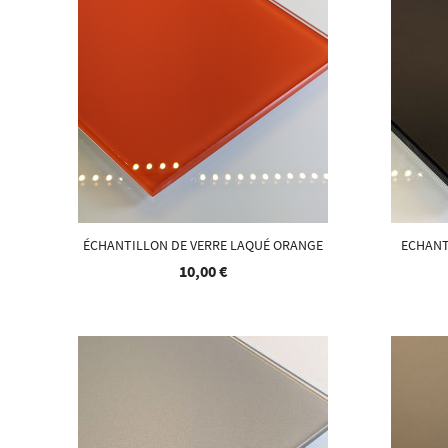
ÉCHANTILLON DE VERRE LAQUÉ ORANGE
ECHANT
10,00 €