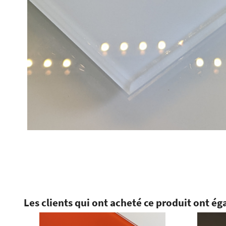
Les clients qui ont acheté ce produit ont ég