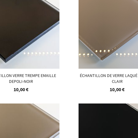
ILLON VERRE TREMPE EMAILLE
ÉCHANTILLON DE VERRE LAQU
DEPOLI-NOIR
CLAIR
10,00 €
10,00 €