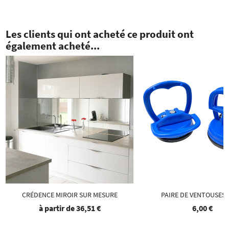
Les clients qui ont acheté ce produit ont
également acheté...
CRÉDENCE MIROIR SUR MESURE
PAIRE DE VENTOUSES 
à partir de
36,51 €
6,00 €