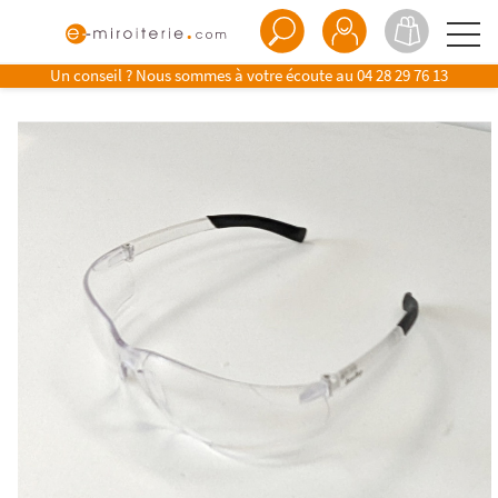
Un conseil ? Nous sommes à votre écoute au
04 28 29 76 13