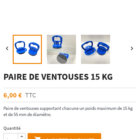


PAIRE DE VENTOUSES 15 KG
6,00 €
TTC
Paire de ventouses supportant chacune un poids maximum de 15 kg
et de 55 mm de diamètre.
Quantité