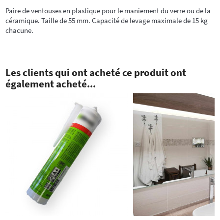
Paire de ventouses en plastique pour le maniement du verre ou de la
céramique. Taille de 55 mm. Capacité de levage maximale de 15 kg
chacune.
Les clients qui ont acheté ce produit ont
également acheté...