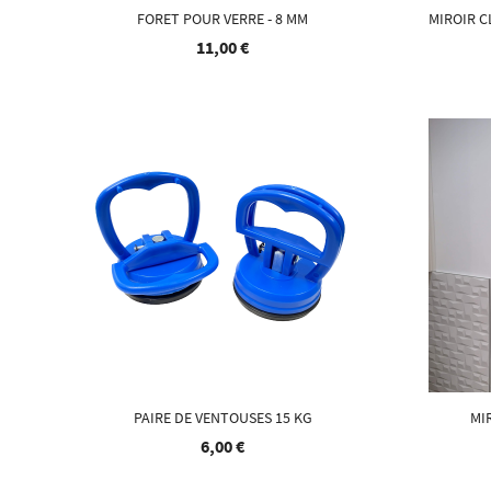
FORET POUR VERRE - 8 MM
MIROIR C
11,00 €
PAIRE DE VENTOUSES 15 KG
MI
6,00 €