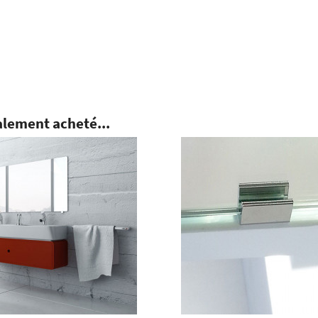
alement acheté...