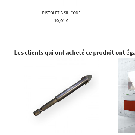
PISTOLET À SILICONE
10,01 €
Les clients qui ont acheté ce produit ont ég