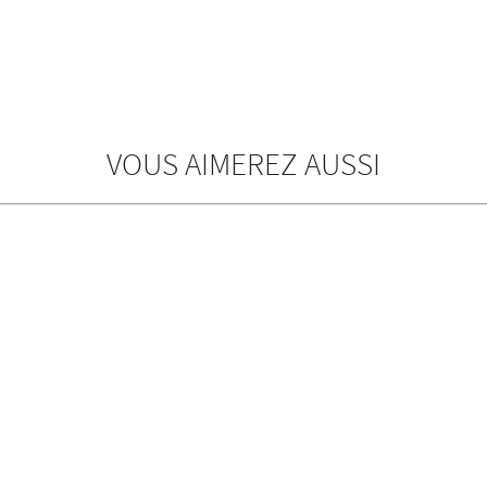
VOUS AIMEREZ AUSSI