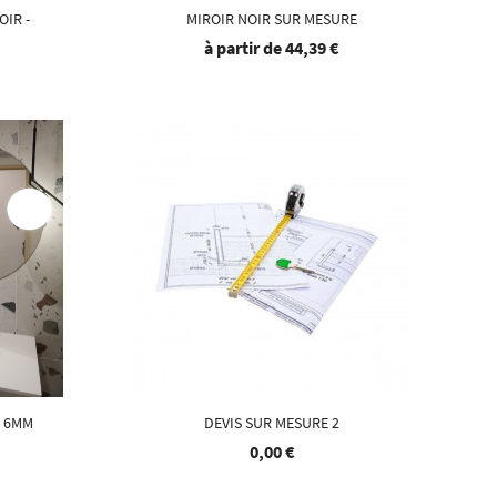
OIR -
MIROIR NOIR SUR MESURE
à partir de
44,39 €
- 6MM
DEVIS SUR MESURE 2
0,00 €