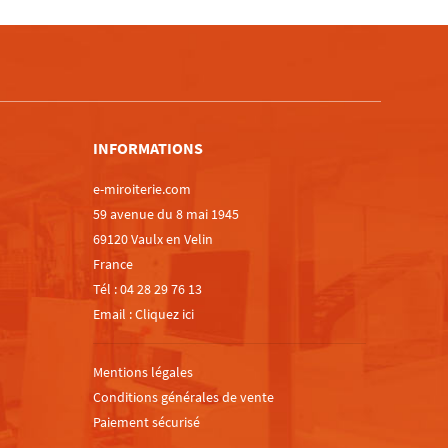
m
INFORMATIONS
e-miroiterie.com
59 avenue du 8 mai 1945
69120 Vaulx en Velin
France
Tél :
04 28 29 76 13
Email :
Cliquez ici
Mentions légales
Conditions générales de vente
Paiement sécurisé