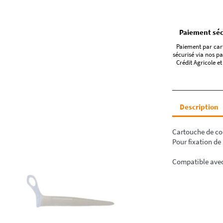
Paiement séc
Paiement par car
sécurisé via nos pa
Crédit Agricole et
Description
Cartouche de col
Pour fixation de
Compatible ave