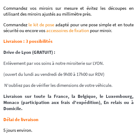
Commandez vos miroirs sur mesure et évitez les découpes en
utilisant des miroirs ajustés au millimètre près.
Commandez
le kit de pose
adapté pour une pose simple et en toute
sécurité ou encore vos
accessoires de fixation
pour miroir.
Livraison : 3 possibilités
Drive de Lyon (GRATUIT) :
Enlèvement par vos soins à notre miroiterie sur LYON.
(ouvert du lundi au vendredi de 9h00 à 17h00 sur RDV)
N'oubliez pas de vérifier les dimensions de votre véhicule.
Livraison sur toute la France, la Belgique, le Luxembourg,
Monaco (participation aux frais d'expédition), En relais ou à
Domicile.
Délai de livraison
5 jours environ.