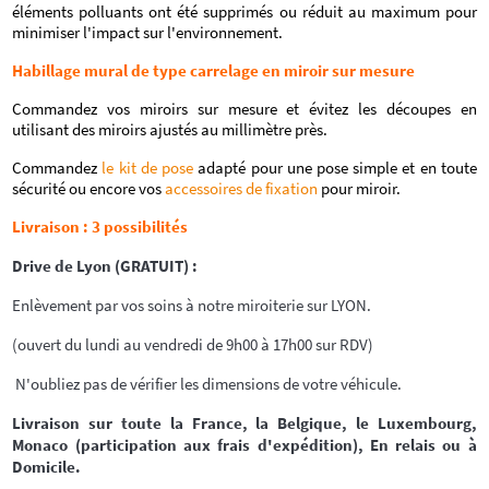
éléments polluants ont été supprimés ou réduit au maximum pour
minimiser l'impact sur l'environnement.
Habillage mural de type carrelage en miroir sur mesure
Commandez vos miroirs sur mesure et évitez les découpes en
utilisant des miroirs ajustés au millimètre près.
Commandez
le kit de pose
adapté pour une pose simple et en toute
sécurité ou encore vos
accessoires de fixation
pour miroir.
Livraison : 3 possibilités
Drive de Lyon (GRATUIT) :
Enlèvement par vos soins à notre miroiterie sur LYON.
(ouvert du lundi au vendredi de 9h00 à 17h00 sur RDV)
N'oubliez pas de vérifier les dimensions de votre véhicule.
Livraison sur toute la France, la Belgique, le Luxembourg,
Monaco (participation aux frais d'expédition), En relais ou à
Domicile.