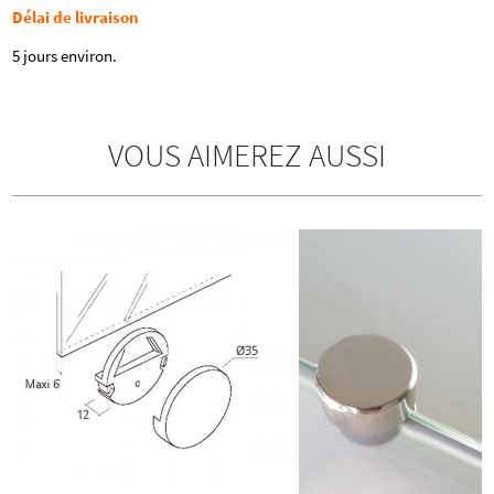
Délai de livraison
5 jours environ.
VOUS AIMEREZ AUSSI