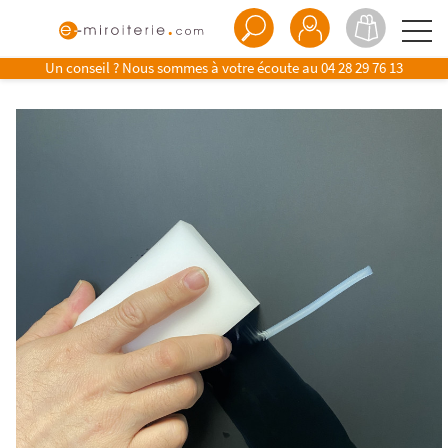
Un conseil ? Nous sommes à votre écoute au
04 28 29 76 13