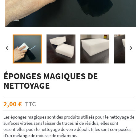


ÉPONGES MAGIQUES DE
NETTOYAGE
2,00 €
TTC
Les éponges magiques sont des produits utilisés pour le nettoyage de
surfaces vitrées sans laisser de traces ni de résidus, elles sont
essentielles pour le nettoyage de verre dépoli. Elles sont composées
d'un mélange de mousse de mélamine.