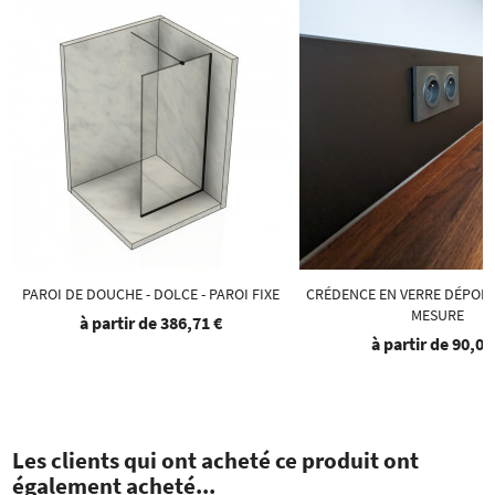
PAROI DE DOUCHE - DOLCE - PAROI FIXE
CRÉDENCE EN VERRE DÉPOLI
MESURE
à partir de
386,71 €
à partir de
90,06
Les clients qui ont acheté ce produit ont
également acheté...