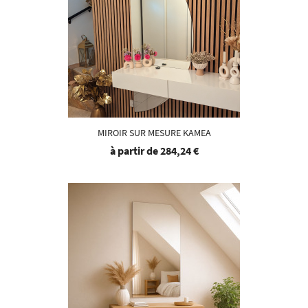
MIROIR SUR MESURE KAMEA
à partir de
284,24 €