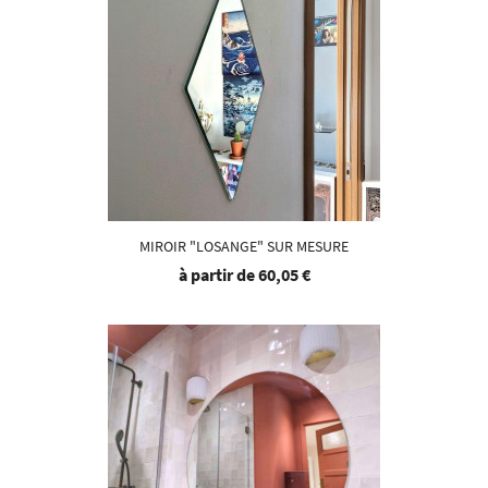
MIROIR "LOSANGE" SUR MESURE
à partir de
60,05 €