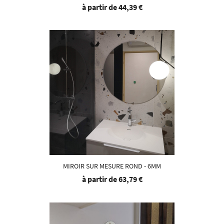
à partir de
44,39 €
MIROIR SUR MESURE ROND - 6MM
à partir de
63,79 €