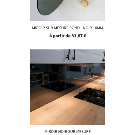
MIROIR SUR MESURE ROND - NOIR - 6MM
à partir de
83,87 €
MIROIR NOIR SUR MESURE