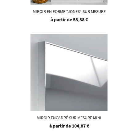
MIROIR EN FORME "JONES" SUR MESURE
à partir de
58,88 €
MIROIR ENCADRÉ SUR MESURE MINI
à partir de
104,87 €