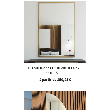
MIROIR ENCADRÉ SUR MESURE MAXI -
PROFIL À CLIP
à partir de
150,23 €