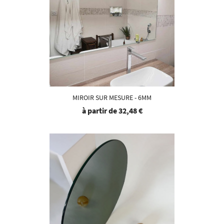
MIROIR SUR MESURE - 6MM
à partir de
32,48 €