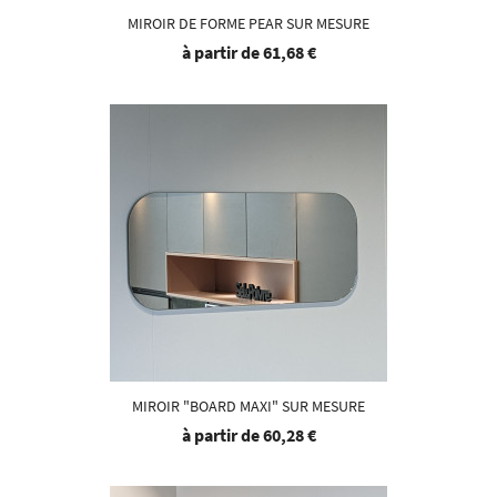
MIROIR DE FORME PEAR SUR MESURE
à partir de
61,68 €
MIROIR "BOARD MAXI" SUR MESURE
à partir de
60,28 €