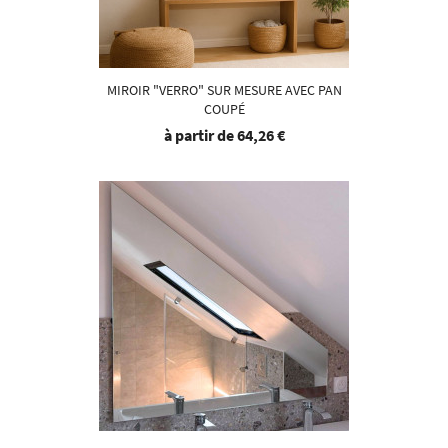
MIROIR "VERRO" SUR MESURE AVEC PAN
COUPÉ
à partir de
64,26 €