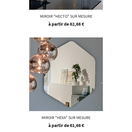
MIROIR "HECTO" SUR MESURE
à partir de
62,68 €
MIROIR "HEXA" SUR MESURE
à partir de
61,68 €