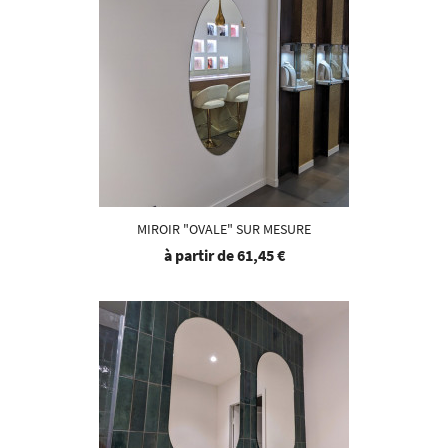
MIROIR "OVALE" SUR MESURE
à partir de
61,45 €