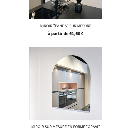
MIROIR "PANDA" SUR MESURE
à partir de
61,68 €
MIROIR SUR MESURE EN FORME "GRAVI"