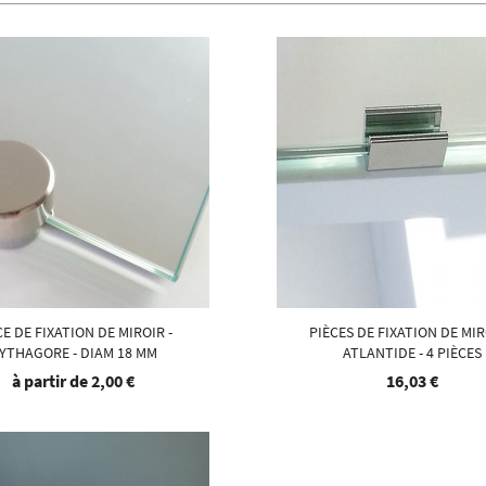
CE DE FIXATION DE MIROIR -
PIÈCES DE FIXATION DE MIR
YTHAGORE - DIAM 18 MM
ATLANTIDE - 4 PIÈCES
à partir de
2,00 €
16,03 €