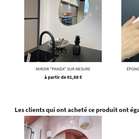
MIROIR "PANDA" SUR MESURE
ÉPONG
à partir de
61,68 €
Les clients qui ont acheté ce produit ont ég