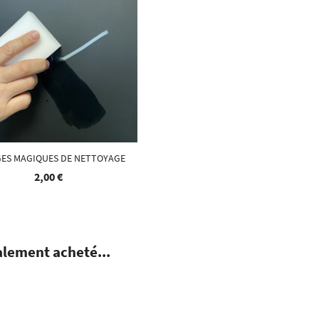
ES MAGIQUES DE NETTOYAGE
2,00 €
alement acheté...