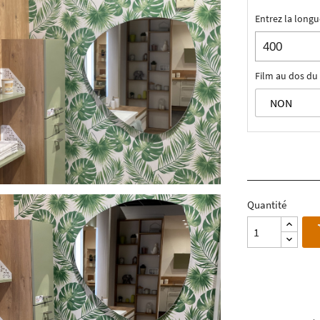
Entrez la longu
Film au dos du 
Quantité