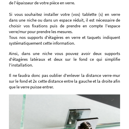
de l'épaisseur de votre pièce en verre.
Si vous souhaitez installer votre (vos) tablette (s) en verre
dans une niche ou dans un espace réduit, il est nécessaire de
choisir vos fixations puis de prendre en compte l'espace
verre/mur pour prendre les mesures.
Tous nos supports d'étagères en verre et taquets indiquent
systématiquement cette information.
Ainsi, dans une niche vous pouvez avoir deux supports
d'étagères latéraux et deux sur le fond ce qui simplifie
l'installation.
Il ne faudra donc pas oublier d'enlever la distance verre-mur
sur le fond et 2x cette distance entre la gauche et la droite afin
que le verre puisse entrer.