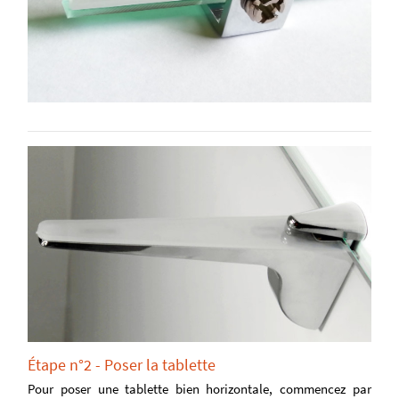
Étape n°2 - Poser la tablette
Pour poser une tablette bien horizontale, commencez par