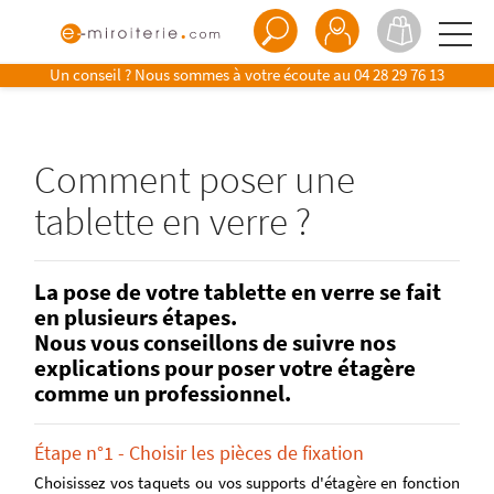
Un conseil ? Nous sommes à votre écoute au
04 28 29 76 13
Comment poser une
tablette en verre ?
La pose de votre tablette en verre se fait
en plusieurs étapes.
Nous vous conseillons de suivre nos
explications pour poser votre étagère
comme un professionnel.
Étape n°1 - Choisir les pièces de fixation
Choisissez vos taquets ou vos supports d'étagère en fonction