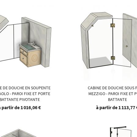
E DE DOUCHE EN SOUPENTE
CABINE DE DOUCHE SOUS 
OLO - PAROI FIXE ET PORTE
MEZZIGO - PAROI FIXE ET 
BATTANTE PIVOTANTE
BATTANTE
à partir de
1 016,06 €
à partir de
1 113,77 