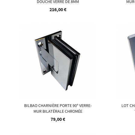
DOUCHE VERRE DE 8MM
MUR-
216,00 €
BILBAO CHARNIÈRE PORTE 90° VERRE-
LOT CH
MUR BILATÉRALE CHROMÉE
79,00 €