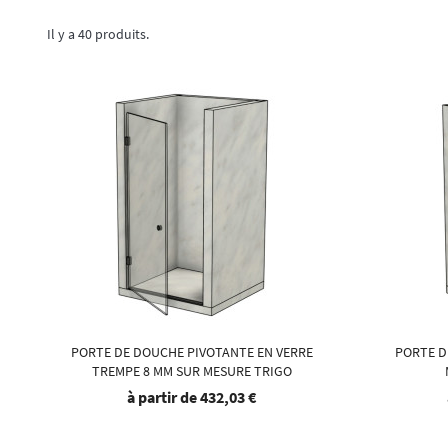
Il y a 40 produits.
PORTE DE DOUCHE PIVOTANTE EN VERRE
PORTE D
TREMPE 8 MM SUR MESURE TRIGO
à partir de
432,03 €