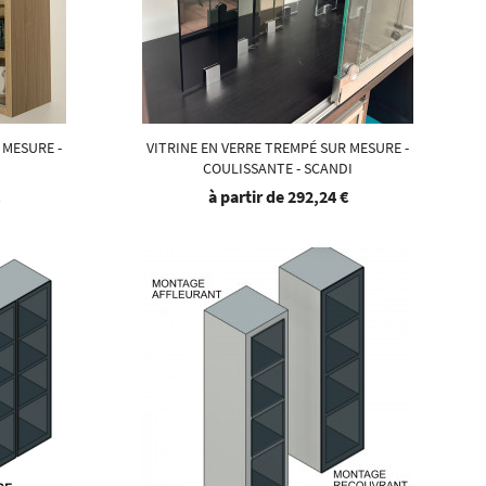
 MESURE -
VITRINE EN VERRE TREMPÉ SUR MESURE -
COULISSANTE - SCANDI
€
à partir de
292,24 €