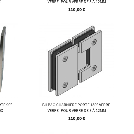
X
VERRE- POUR VERRE DE 8 À 12MM
110,00 €
TE 90°
BILBAO CHARNIÈRE PORTE 180° VERRE-
OX
VERRE- POUR VERRE DE 8 À 12MM
110,00 €