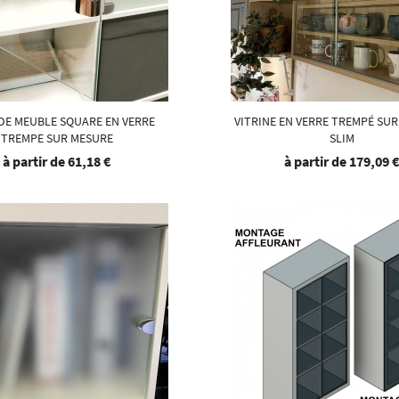
DE MEUBLE SQUARE EN VERRE
VITRINE EN VERRE TREMPÉ SUR
TREMPE SUR MESURE
SLIM
à partir de
61,18 €
à partir de
179,09 