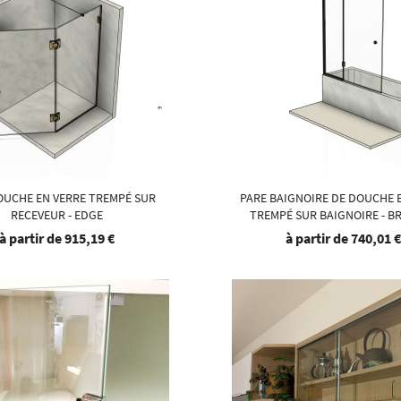
OUCHE EN VERRE TREMPÉ SUR
PARE BAIGNOIRE DE DOUCHE 
RECEVEUR - EDGE
TREMPÉ SUR BAIGNOIRE - B
à partir de
915,19 €
à partir de
740,01 