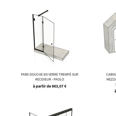
PARE DOUCHE EN VERRE TREMPÉ SUR
CABIN
RECEVEUR - PAOLO
MEZZA
à partir de
863,07 €