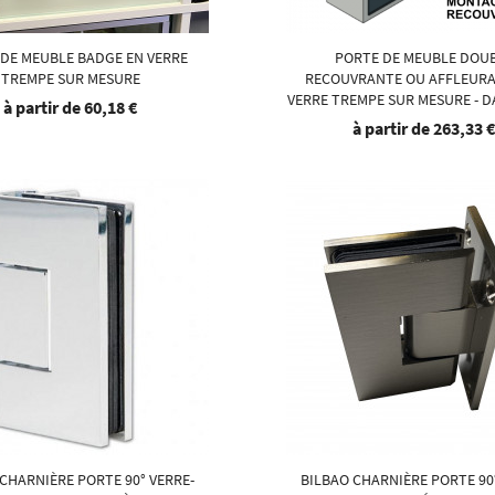
 DE MEUBLE BADGE EN VERRE
PORTE DE MEUBLE DOU
TREMPE SUR MESURE
RECOUVRANTE OU AFFLEURA
VERRE TREMPE SUR MESURE - 
à partir de
60,18 €
à partir de
263,33 
CHARNIÈRE PORTE 90° VERRE-
BILBAO CHARNIÈRE PORTE 90