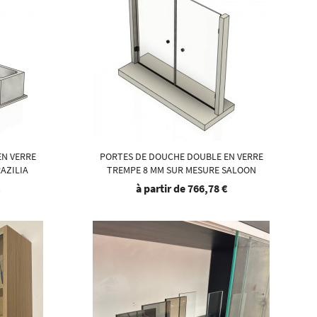
EN VERRE
PORTES DE DOUCHE DOUBLE EN VERRE
RAZILIA
TREMPE 8 MM SUR MESURE SALOON
€
à partir de
766,78 €