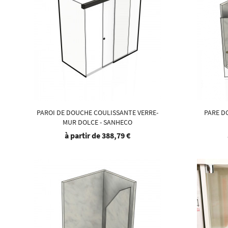
PAROI DE DOUCHE COULISSANTE VERRE-
PARE D
MUR DOLCE - SANHECO
à partir de
388,79 €