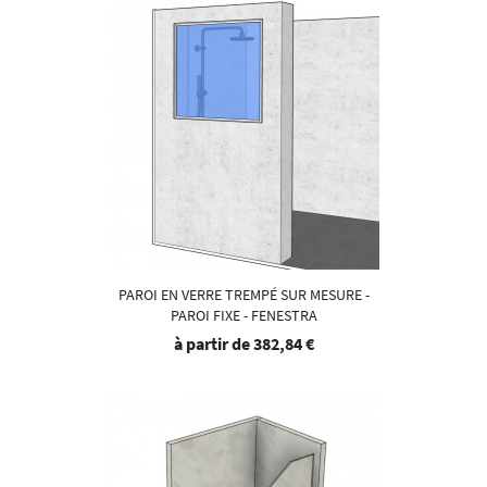
PAROI EN VERRE TREMPÉ SUR MESURE -
PAROI FIXE - FENESTRA
à partir de
382,84 €