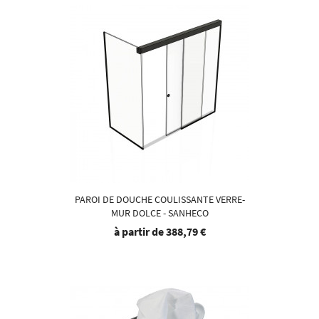
PAROI DE DOUCHE COULISSANTE VERRE-
MUR DOLCE - SANHECO
à partir de
388,79 €