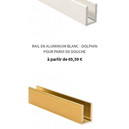
RAIL EN ALUMINIUM BLANC - DOLPHIN
POUR PAROI DE DOUCHE
à partir de
65,59 €