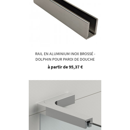
RAIL EN ALUMINIUM INOX BROSSÉ -
DOLPHIN POUR PAROI DE DOUCHE
à partir de
95,37 €