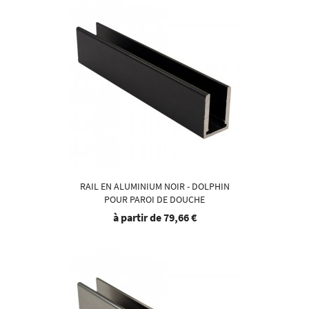
RAIL EN ALUMINIUM NOIR - DOLPHIN
POUR PAROI DE DOUCHE
à partir de
79,66 €