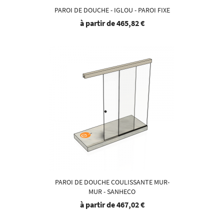
PAROI DE DOUCHE - IGLOU - PAROI FIXE
à partir de
465,82 €
PAROI DE DOUCHE COULISSANTE MUR-
MUR - SANHECO
à partir de
467,02 €