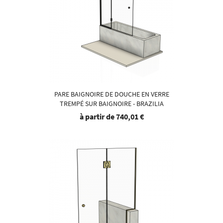
PARE BAIGNOIRE DE DOUCHE EN VERRE
TREMPÉ SUR BAIGNOIRE - BRAZILIA
à partir de
740,01 €