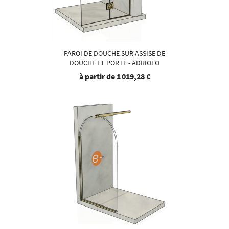
PAROI DE DOUCHE SUR ASSISE DE
DOUCHE ET PORTE - ADRIOLO
à partir de
1 019,28 €