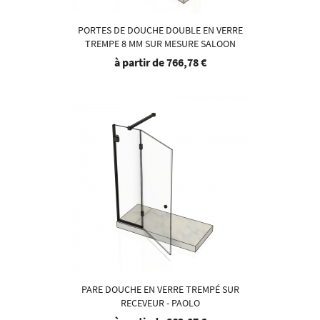
PORTES DE DOUCHE DOUBLE EN VERRE
TREMPE 8 MM SUR MESURE SALOON
à partir de
766,78 €
PARE DOUCHE EN VERRE TREMPÉ SUR
RECEVEUR - PAOLO