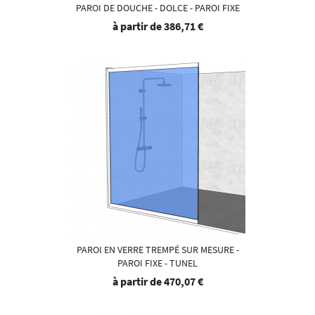
PAROI DE DOUCHE - DOLCE - PAROI FIXE
à partir de
386,71 €
PAROI EN VERRE TREMPÉ SUR MESURE -
PAROI FIXE - TUNEL
à partir de
470,07 €