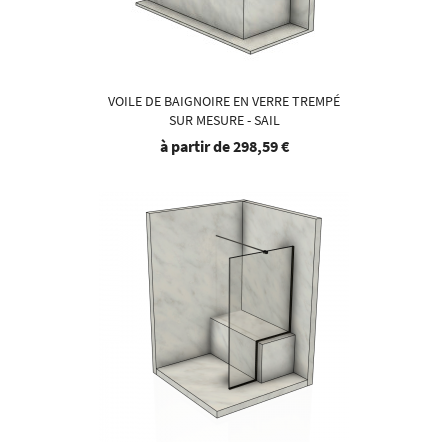
VOILE DE BAIGNOIRE EN VERRE TREMPÉ
SUR MESURE - SAIL
à partir de
298,59 €