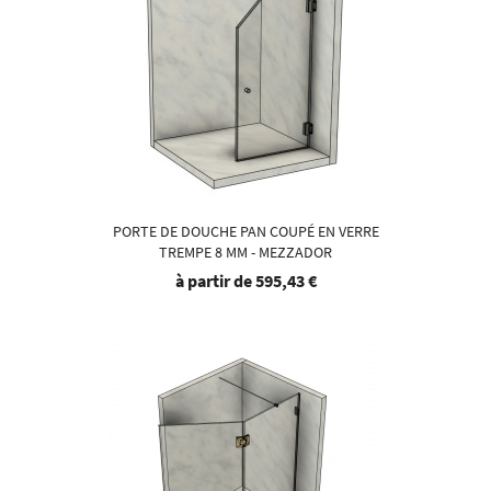
PORTE DE DOUCHE PAN COUPÉ EN VERRE
TREMPE 8 MM - MEZZADOR
à partir de
595,43 €