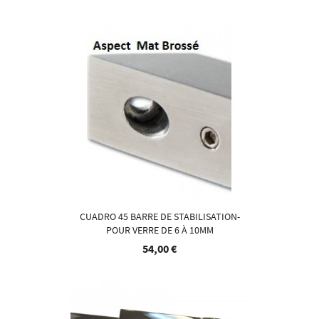
CUADRO 45 BARRE DE STABILISATION-
POUR VERRE DE 6 À 10MM
54,00 €