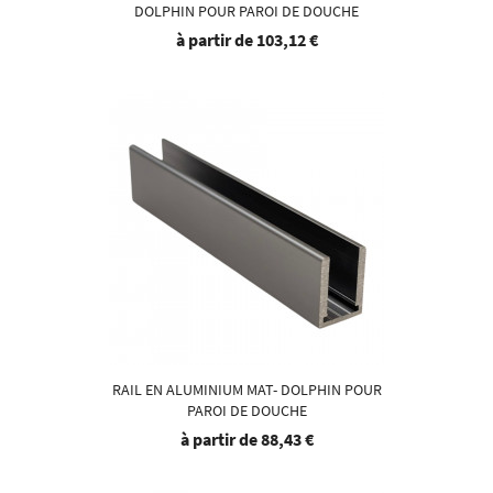
DOLPHIN POUR PAROI DE DOUCHE
à partir de
103,12 €
RAIL EN ALUMINIUM MAT- DOLPHIN POUR
PAROI DE DOUCHE
à partir de
88,43 €