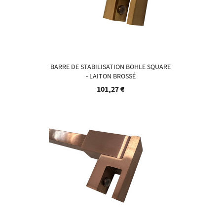
BARRE DE STABILISATION BOHLE SQUARE
- LAITON BROSSÉ
101,27 €