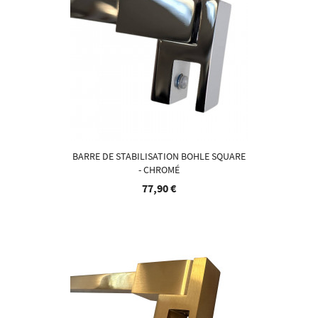
BARRE DE STABILISATION BOHLE SQUARE
- CHROMÉ
77,90 €