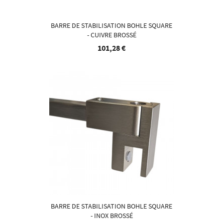
BARRE DE STABILISATION BOHLE SQUARE
- CUIVRE BROSSÉ
101,28 €
BARRE DE STABILISATION BOHLE SQUARE
- INOX BROSSÉ