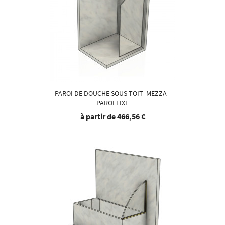
PAROI DE DOUCHE SOUS TOIT- MEZZA -
PAROI FIXE
à partir de
466,56 €