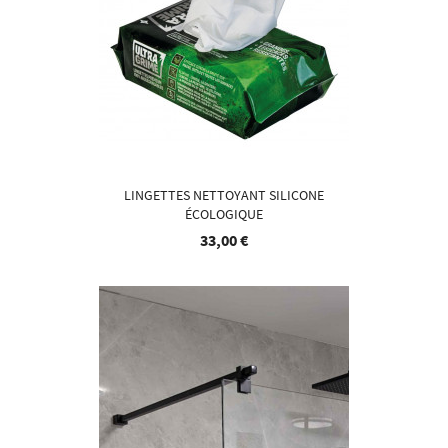
LINGETTES NETTOYANT SILICONE
ÉCOLOGIQUE
33,00 €