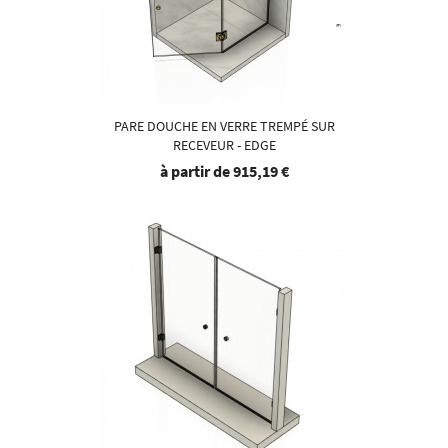
PARE DOUCHE EN VERRE TREMPÉ SUR
RECEVEUR - EDGE
à partir de
915,19 €