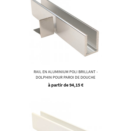
RAIL EN ALUMINIUM POLI BRILLANT -
DOLPHIN POUR PAROI DE DOUCHE
à partir de
94,15 €