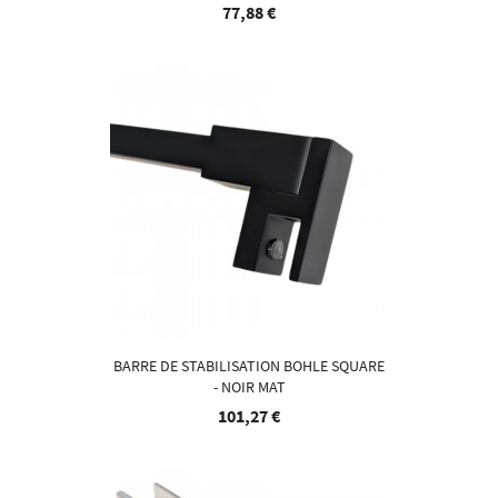
77,88 €
BARRE DE STABILISATION BOHLE SQUARE
- NOIR MAT
101,27 €