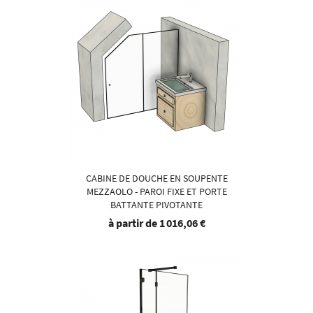
CABINE DE DOUCHE EN SOUPENTE
MEZZAOLO - PAROI FIXE ET PORTE
BATTANTE PIVOTANTE
à partir de
1 016,06 €