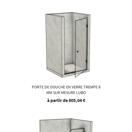
PORTE DE DOUCHE EN VERRE TREMPE 8
MM SUR MESURE LUBO
à partir de
605,04 €