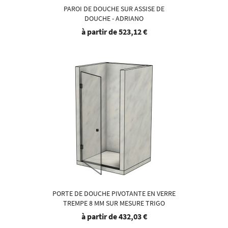
PAROI DE DOUCHE SUR ASSISE DE
DOUCHE - ADRIANO
à partir de
523,12 €
PORTE DE DOUCHE PIVOTANTE EN VERRE
TREMPE 8 MM SUR MESURE TRIGO
à partir de
432,03 €