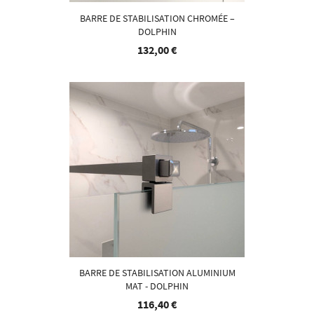
BARRE DE STABILISATION CHROMÉE –
DOLPHIN
132,00 €
BARRE DE STABILISATION ALUMINIUM
MAT - DOLPHIN
116,40 €