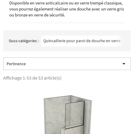
Disponible en verre anticalcaire ou en verre trempé classique,
vous pourrez également réaliser une douche avec un verre gris
ou bronze en verre de sécurité.
Sous-catégories :
Quincaillerie pour paroi de douche en verre
Par

Pertinence
Affichage 1-53 de 53 article(s)