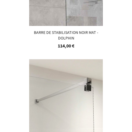
BARRE DE STABILISATION NOIR MAT -
DOLPHIN
114,00 €