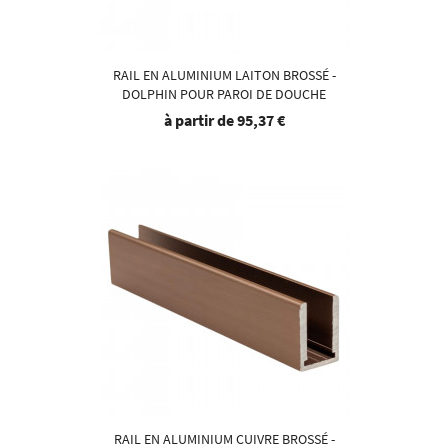
RAIL EN ALUMINIUM LAITON BROSSÉ -
DOLPHIN POUR PAROI DE DOUCHE
à partir de
95,37 €
RAIL EN ALUMINIUM CUIVRE BROSSÉ -