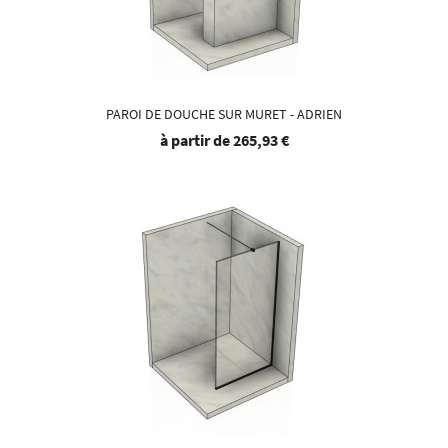
PAROI DE DOUCHE SUR MURET - ADRIEN
à partir de
265,93 €