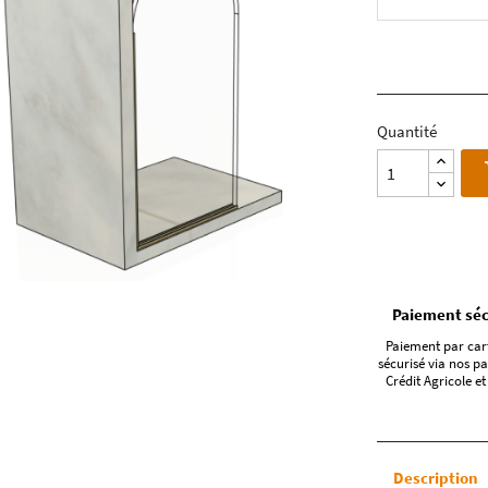
Quantité
Paiement séc
Paiement par car
sécurisé via nos pa
Crédit Agricole et
Description