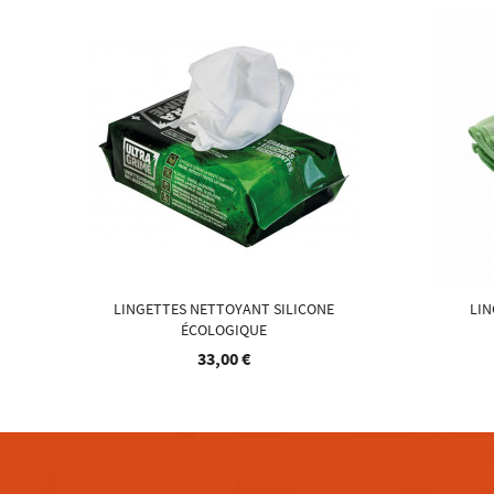
LINGETTES NETTOYANT SILICONE
LIN
ÉCOLOGIQUE
33,00 €