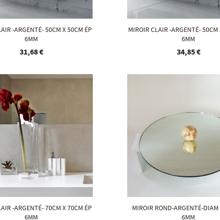
LAIR -ARGENTÉ- 50CM X 50CM ÉP
MIROIR CLAIR -ARGENTÉ- 50CM 
6MM
6MM
31,68 €
34,85 €
LAIR -ARGENTÉ- 70CM X 70CM ÉP
MIROIR ROND-ARGENTÉ-DIAM
6MM
6MM