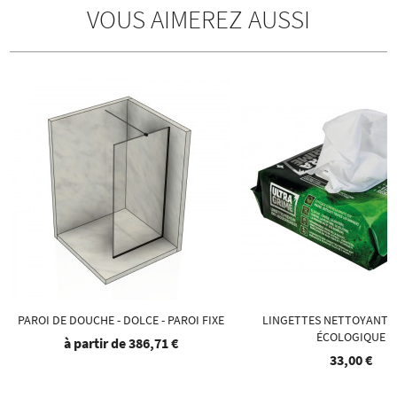
VOUS AIMEREZ AUSSI
PAROI DE DOUCHE - DOLCE - PAROI FIXE
LINGETTES NETTOYANT S
ÉCOLOGIQUE
à partir de
386,71 €
33,00 €