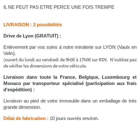
IL NE PEUT PAS ETRE PERCE UNE FOIS TREMPE
LIVRAISON : 2 possibilités
Drive de Lyon (GRATUIT) :
Enlèvement par vos soins à notre miroiterie sur LYON (Vaulx en
Velin).
(ouvert du lundi au vendredi de 9h00 à 17h00 sur RDV. N'oubliez pas
de vérifier
les dimensions de votre véhicule.
Livraison dans toute la France, Belgique, Luxembourg et
Monaco par transporteur spécialisé (participation aux frais
d'expédition) :
Livraison au pied de votre immeuble dans un emballage de très
grande dimension.
Délai de fabrication :
10 jours ouvrés environ.