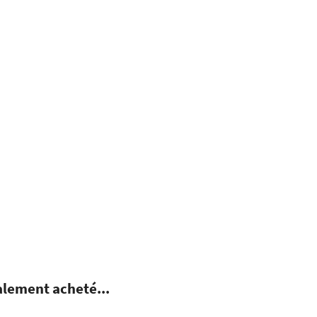
alement acheté...