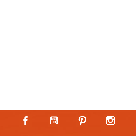
Facebook
YouTube
Pinterest
Instagra