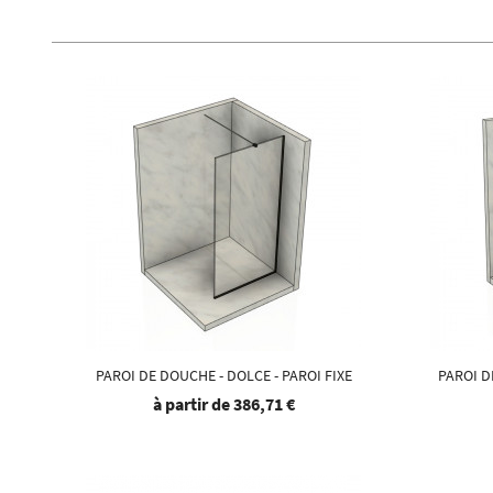
PAROI DE DOUCHE - DOLCE - PAROI FIXE
PAROI D
à partir de
386,71 €