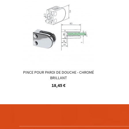
PINCE POUR PAROI DE DOUCHE - CHROMÉ
BRILLANT
18,45 €