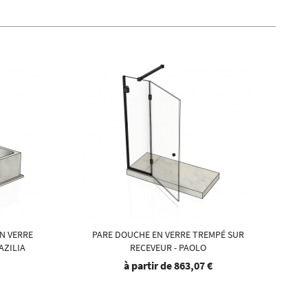
N VERRE
PARE DOUCHE EN VERRE TREMPÉ SUR
AZILIA
RECEVEUR - PAOLO
à partir de
863,07 €