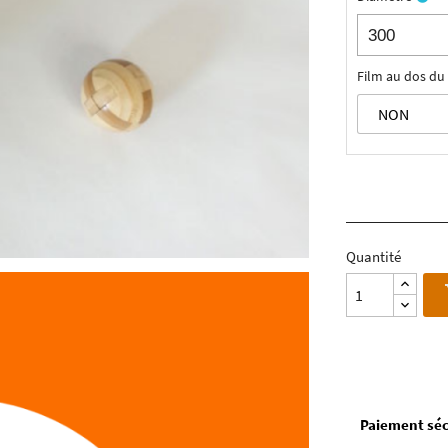
Film au dos du 
Quantité
Paiement séc