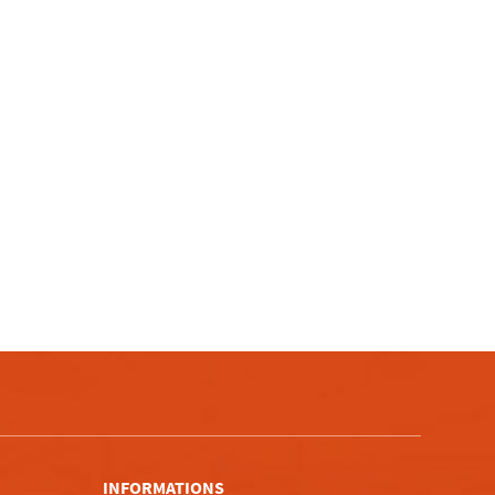
m
INFORMATIONS