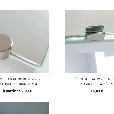
CE DE FIXATION DE MIROIR -
PIÈCES DE FIXATION DE MIR
YTHAGORE - DIAM 18 MM
ATLANTIDE - 4 PIÈCES
à partir de
2,00 €
16,03 €