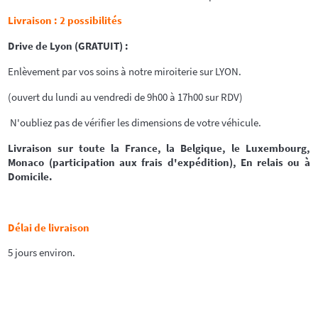
Livraison : 2 possibilités
Drive de Lyon (GRATUIT) :
Enlèvement par vos soins à notre miroiterie sur LYON.
(ouvert du lundi au vendredi de 9h00 à 17h00 sur RDV)
N'oubliez pas de vérifier les dimensions de votre véhicule.
Livraison sur toute la France, la Belgique, le Luxembourg,
Monaco (participation aux frais d'expédition), En relais ou à
Domicile.
Délai de livraison
5 jours environ.