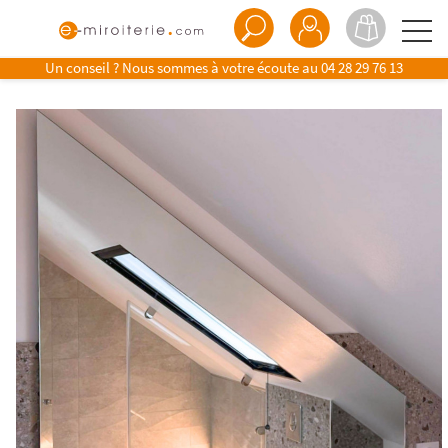
Un conseil ? Nous sommes à votre écoute au
04 28 29 76 13