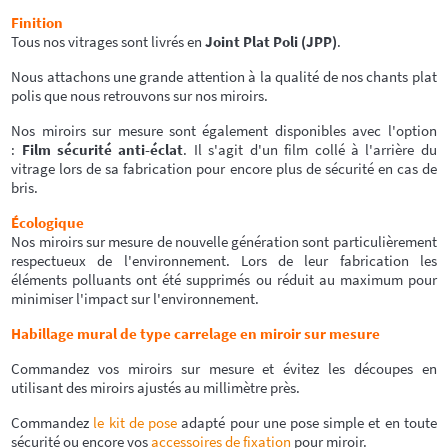
Finition
Tous nos vitrages sont livrés en
Joint Plat Poli (JPP)
.
Nous attachons une grande attention à la qualité de nos chants plat
polis que nous retrouvons sur nos miroirs.
Nos miroirs sur mesure sont également disponibles avec l'option
:
Film sécurité anti-éclat
. Il s'agit d'un film collé à l'arrière du
vitrage lors de sa fabrication pour encore plus de sécurité en cas de
bris.
Écologique
Nos miroirs sur mesure de nouvelle génération sont particulièrement
respectueux de l'environnement. Lors de leur fabrication les
éléments polluants ont été supprimés ou réduit au maximum pour
minimiser l'impact sur l'environnement.
Habillage mural de type carrelage en miroir sur mesure
Commandez vos miroirs sur mesure et évitez les découpes en
utilisant des miroirs ajustés au millimètre près.
Commandez
le kit de pose
adapté pour une pose simple et en toute
sécurité ou encore vos
accessoires de fixation
pour miroir.