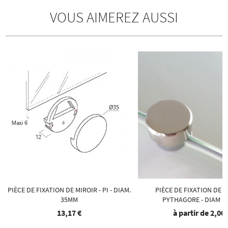
VOUS AIMEREZ AUSSI
PIÈCE DE FIXATION DE MIROIR - PI - DIAM.
PIÈCE DE FIXATION DE M
35MM
PYTHAGORE - DIAM 1
13,17 €
à partir de
2,00 