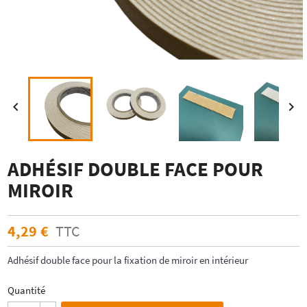


ADHÉSIF DOUBLE FACE POUR
MIROIR
4,29 €
TTC
Adhésif double face pour la fixation de miroir en intérieur
Quantité