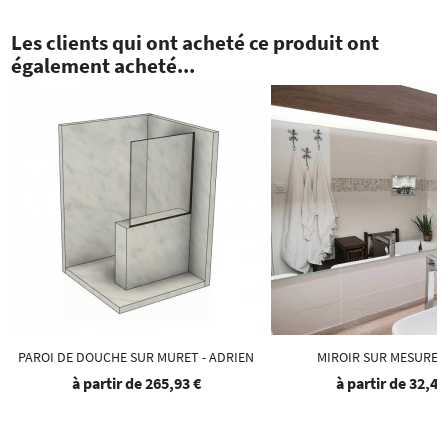
Les clients qui ont acheté ce produit ont
également acheté...
PAROI DE DOUCHE SUR MURET - ADRIEN
MIROIR SUR MESURE -
à partir de
265,93 €
à partir de
32,48