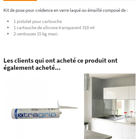
Kit de pose pour crédence en verre laqué ou émaillé composé de :
1 pistolet pour cartouche
1 cartouche de silicone transparent 310 ml
2 ventouses 15 kg maxi.
Les clients qui ont acheté ce produit ont
également acheté...