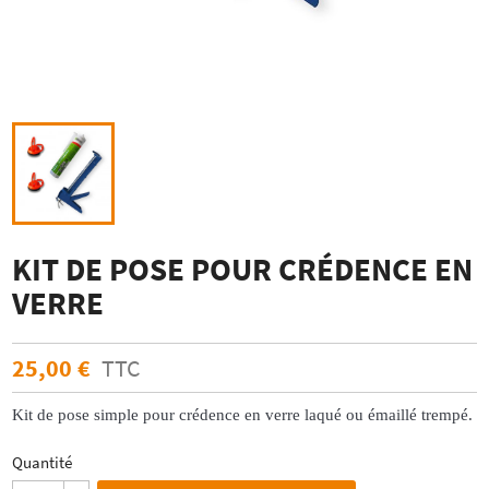
KIT DE POSE POUR CRÉDENCE EN
VERRE
25,00 €
TTC
Kit de pose simple pour crédence en verre laqué ou émaillé trempé.
Quantité