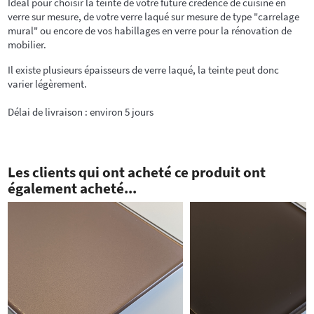
Idéal pour choisir la teinte de votre future crédence de cuisine en
verre sur mesure, de votre verre laqué sur mesure de type "carrelage
mural" ou encore de vos habillages en verre pour la rénovation de
mobilier.
Il existe plusieurs épaisseurs de verre laqué, la teinte peut donc
varier légèrement.
Délai de livraison : environ 5 jours
Les clients qui ont acheté ce produit ont
également acheté...