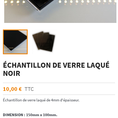
ÉCHANTILLON DE VERRE LAQUÉ
NOIR
10,00 €
TTC
Échantillon de verre laqué de 4mm d'épaisseur.
DIMENSION : 150mm x 100mm.