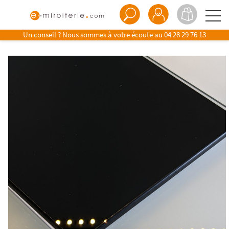
Un conseil ? Nous sommes à votre écoute au
04 28 29 76 13