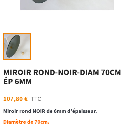
MIROIR ROND-NOIR-DIAM 70CM
ÉP 6MM
107,80 €
TTC
Miroir rond
NOIR
de 6mm d'épaisseur.
Diamètre de 70cm.