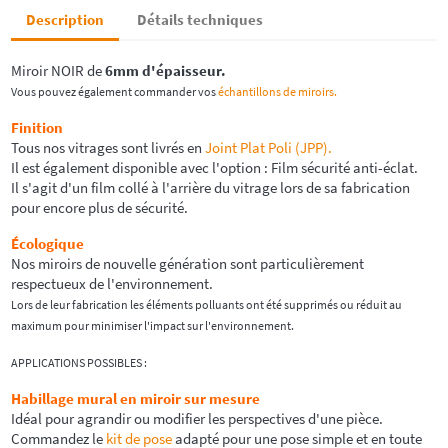
Description
Détails techniques
Miroir NOIR de
6mm d'épaisseur.
Vous pouvez également commander vos
échantillons de miroirs.
Finition
Tous nos vitrages sont livrés en
Joint Plat Poli (JPP).
Il est également disponible avec l'option : Film sécurité anti-éclat.
Il s'agit d'un film collé à l'arrière du vitrage lors de sa fabrication
pour encore plus de sécurité.
Écologique
Nos miroirs de nouvelle génération sont particulièrement
respectueux de l'environnement.
Lors de leur fabrication les éléments polluants ont été supprimés ou réduit au
maximum pour minimiser l'impact sur l'environnement.
APPLICATIONS POSSIBLES :
Habillage mural en miroir sur mesure
Idéal pour agrandir ou modifier les perspectives d'une pièce.
Commandez le
kit de pose
adapté pour une pose simple et en toute