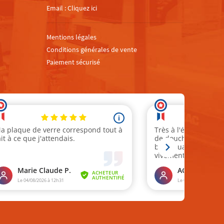
Email :
Cliquez ici
Mentions légales
Conditions générales de vente
Paiement sécurisé