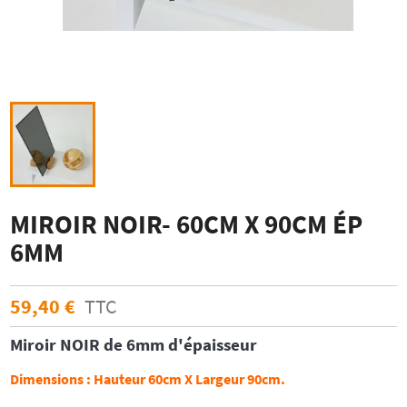
MIROIR NOIR- 60CM X 90CM ÉP
6MM
59,40 €
TTC
Miroir
NOIR
de 6mm d'épaisseur
Dimensions :
Hauteur 60cm X Largeur 90cm.