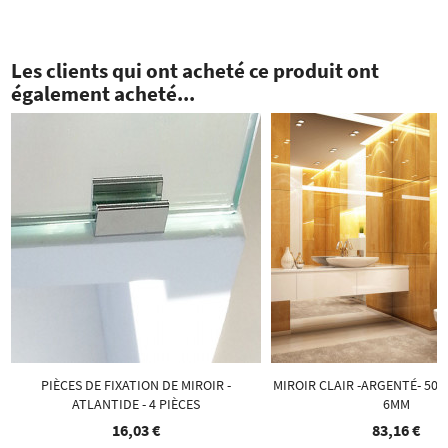
Les clients qui ont acheté ce produit ont
également acheté...
PIÈCES DE FIXATION DE MIROIR -
MIROIR CLAIR -ARGENTÉ- 50C
ATLANTIDE - 4 PIÈCES
6MM
16,03 €
83,16 €