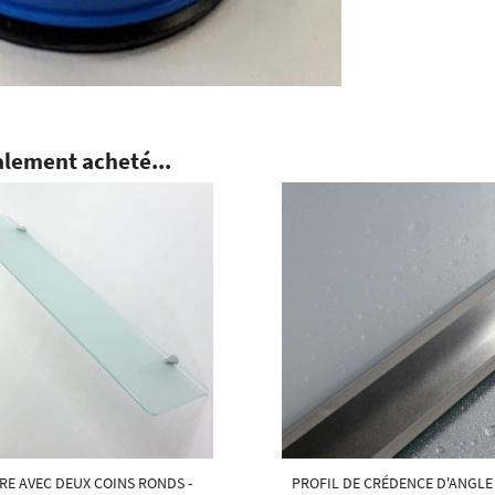
alement acheté...
RE AVEC DEUX COINS RONDS -
PROFIL DE CRÉDENCE D'ANGLE