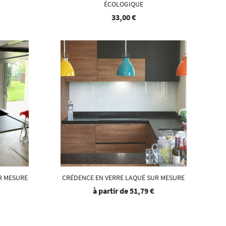
ÉCOLOGIQUE
33,00 €
R MESURE
CRÉDENCE EN VERRE LAQUÉ SUR MESURE
à partir de
51,79 €