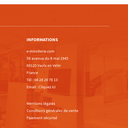
m
INFORMATIONS
e-miroiterie.com
59 avenue du 8 mai 1945
69120 Vaulx en Velin
France
Tél :
04 28 29 76 13
Email :
Cliquez ici
Mentions légales
Conditions générales de vente
Paiement sécurisé