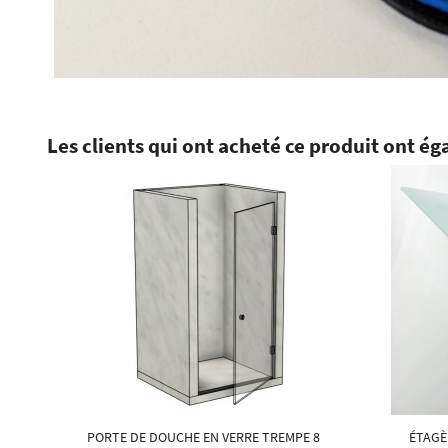
Les clients qui ont acheté ce produit ont ég
PORTE DE DOUCHE EN VERRE TREMPE 8
ÉTAGÈ