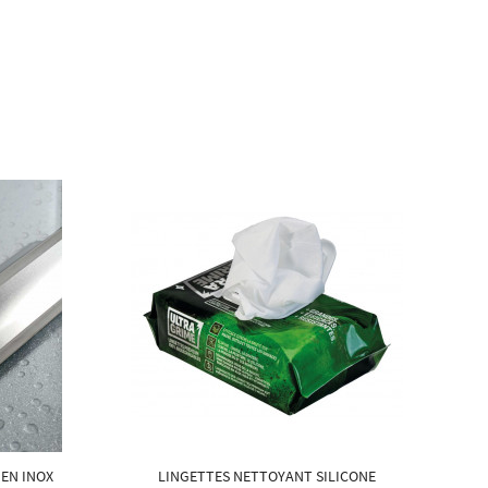
 EN INOX
LINGETTES NETTOYANT SILICONE