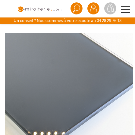
Un conseil ? Nous sommes à votre écoute au
04 28 29 76 13