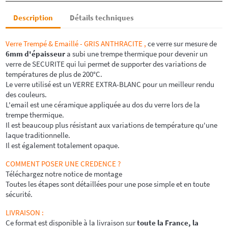
Description
Détails techniques
Verre Trempé & Emaillé - GRIS ANTHRACITE ,
ce verre sur mesure de
6mm d'épaisseur
a subi une trempe thermique pour devenir un
verre de SECURITE qui lui permet de supporter des variations de
températures de plus de 200°C.
Le verre utilisé est un VERRE EXTRA-BLANC pour un meilleur rendu
des couleurs.
L'email est une céramique appliquée au dos du verre lors de la
trempe thermique.
Il est beaucoup plus résistant aux variations de température
qu'une
laque traditionnelle.
Il est également totalement opaque.
COMMENT POSER UNE CREDENCE ?
Téléchargez notre notice de montage
Toutes les étapes sont détaillées pour une pose simple et en toute
sécurité.
LIVRAISON :
Ce format est disponible à la livraison sur
toute la France, la