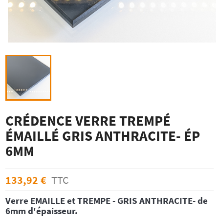
CRÉDENCE VERRE TREMPÉ
ÉMAILLÉ GRIS ANTHRACITE- ÉP
6MM
133,92 €
TTC
Verre EMAILLE et TREMPE - GRIS ANTHRACITE
-
de
6mm d'épaisseur.