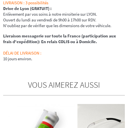
LIVRAISON : 3 possibilités
Drive de Lyon (GRATUIT) :
Enlèvement par vos soins à notre miroiterie sur LYON.
Ouvert du lundi au vendredi de 9h00 à 17h00 sur RDV.
N'oubliez par de vérifier que les dimensions de votre véhicule.
Livraison messagerie sur toute la France (participation aux
frais d'expédition): En relais COLIS ou à Domicile.
DÉLAI DE LIVRAISON :
10 jours environ.
VOUS AIMEREZ AUSSI