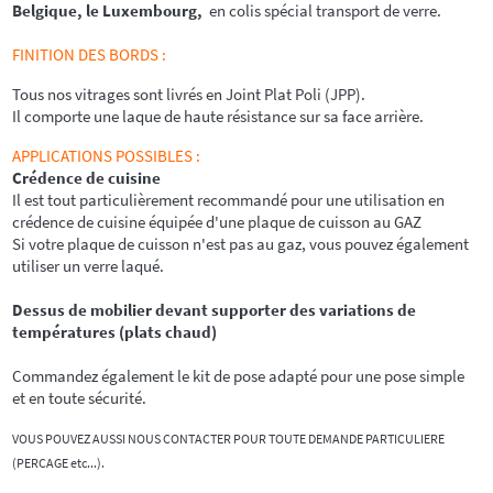
Belgique, le Luxembourg,
en colis spécial transport de verre.
FINITION DES BORDS
:
Tous nos vitrages sont livrés en
Joint Plat Poli (JPP).
Il comporte une laque de haute résistance sur sa face arrière.
APPLICATIONS POSSIBLES :
Crédence de cuisine
Il est tout particulièrement recommandé pour une utilisation en
crédence de cuisine équipée d'une plaque de cuisson au GAZ
Si votre plaque de cuisson n'est pas au gaz, vous pouvez également
utiliser un verre laqué.
Dessus de mobilier devant supporter des variations de
températures (plats chaud)
Commandez également le kit de pose adapté pour une pose simple
et en toute sécurité.
VOUS POUVEZ AUSSI NOUS CONTACTER POUR TOUTE DEMANDE PARTICULIERE
(PERCAGE etc...).